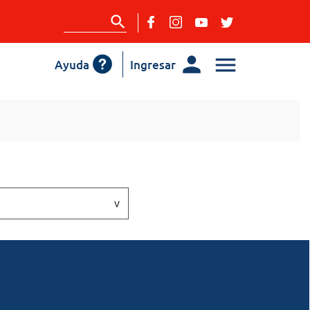
Ayuda
Ingresar