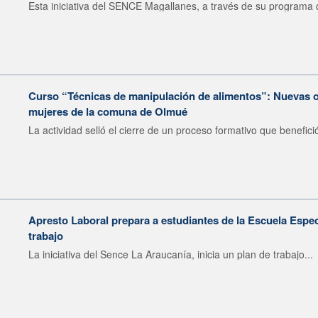
Esta iniciativa del SENCE Magallanes, a través de su programa d
Curso “Técnicas de manipulación de alimentos”: Nuevas o
mujeres de la comuna de Olmué
La actividad selló el cierre de un proceso formativo que benefició
Apresto Laboral prepara a estudiantes de la Escuela Espec
trabajo
La iniciativa del Sence La Araucanía, inicia un plan de trabajo...