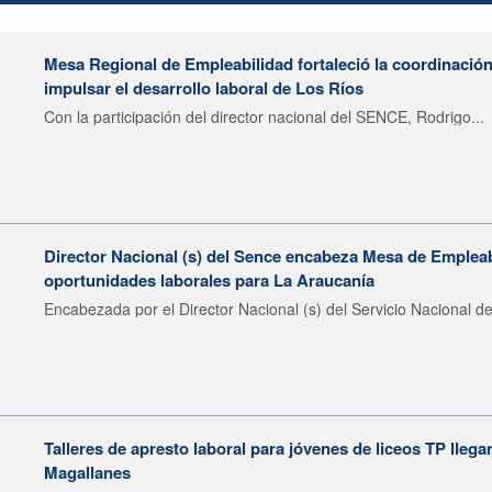
Mesa Regional de Empleabilidad fortaleció la coordinación
impulsar el desarrollo laboral de Los Ríos
Con la participación del director nacional del SENCE, Rodrigo...
Director Nacional (s) del Sence encabeza Mesa de Emplea
oportunidades laborales para La Araucanía
Encabezada por el Director Nacional (s) del Servicio Nacional de
Talleres de apresto laboral para jóvenes de liceos TP llega
Magallanes