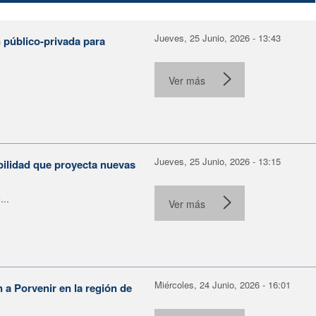
Jueves, 25 Junio, 2026 - 13:43
 público-privada para
Ver más
Jueves, 25 Junio, 2026 - 13:15
bilidad que proyecta nuevas
...
Ver más
Miércoles, 24 Junio, 2026 - 16:01
n a Porvenir en la región de