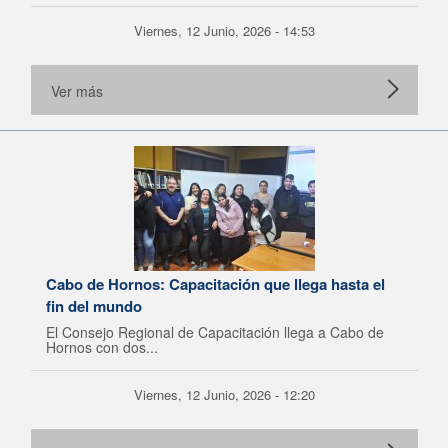
Viernes, 12 Junio, 2026 - 14:53
Ver más
Cabo de Hornos: Capacitación que llega hasta el
fin del mundo
El Consejo Regional de Capacitación llega a Cabo de
Hornos con dos...
Viernes, 12 Junio, 2026 - 12:20