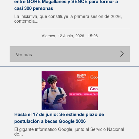
entre GORE Magallanes y SENCE para formar a
casi 300 personas
La iniciativa, que constituye la primera sesión de 2026,
contempla...
Viernes, 12 Junio, 2026 - 15:26
Ver más
Hasta el 17 de junio: Se extiende plazo de
postulación a becas Google 2026
El gigante informático Google, junto al Servicio Nacional
de...