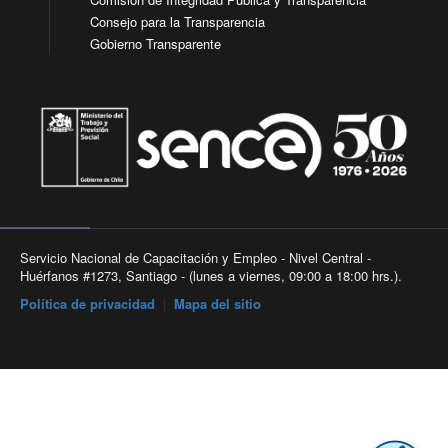
Consejo para la Transparencia
Gobierno Transparente
Servicio Nacional de Capacitación y Empleo - Nivel Central -
Huérfanos #1273, Santiago - (lunes a viernes, 09:00 a 18:00 hrs.).
Política de privacidad
|
Mapa del sitio