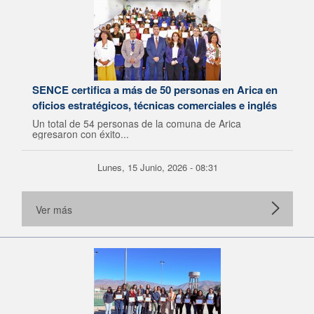
SENCE certifica a más de 50 personas en Arica en
oficios estratégicos, técnicas comerciales e inglés
Un total de 54 personas de la comuna de Arica
egresaron con éxito...
Lunes, 15 Junio, 2026 - 08:31
Ver más