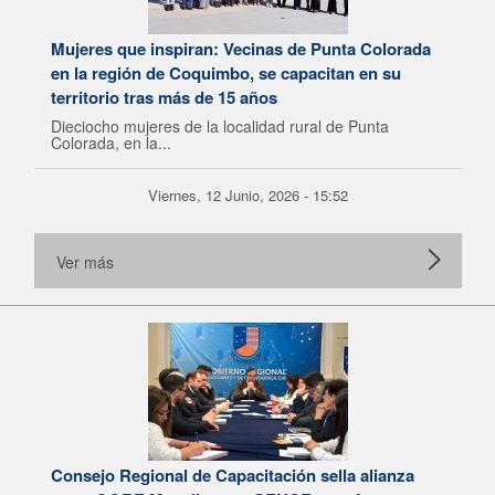
Mujeres que inspiran: Vecinas de Punta Colorada
en la región de Coquimbo, se capacitan en su
territorio tras más de 15 años
Dieciocho mujeres de la localidad rural de Punta
Colorada, en la...
Viernes, 12 Junio, 2026 - 15:52
Ver más
Consejo Regional de Capacitación sella alianza