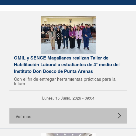
OMIL y SENCE Magallanes realizan Taller de
Habilitación Laboral a estudiantes de 4° medio del
Instituto Don Bosco de Punta Arenas
Con el fin de entregar herramientas prácticas para la
futura...
Lunes, 15 Junio, 2026 - 09:04
Ver más