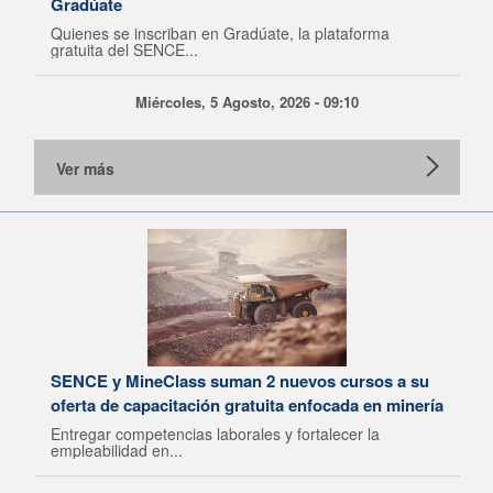
Gradúate
Quienes se inscriban en Gradúate, la plataforma
gratuita del SENCE...
Miércoles, 5 Agosto, 2026 - 09:10
Ver más
SENCE y MineClass suman 2 nuevos cursos a su
oferta de capacitación gratuita enfocada en minería
Entregar competencias laborales y fortalecer la
empleabilidad en...