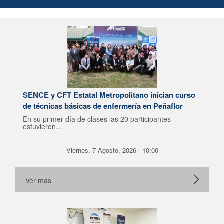
SENCE y CFT Estatal Metropolitano inician curso
de técnicas básicas de enfermería en Peñaflor
En su primer día de clases las 20 participantes
estuvieron...
Viernes, 7 Agosto, 2026 - 10:00
Ver más