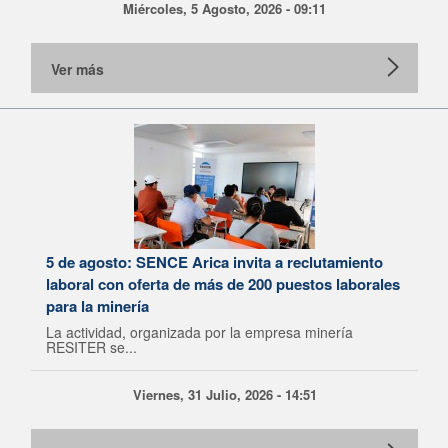
Miércoles, 5 Agosto, 2026 - 09:11
Ver más
5 de agosto: SENCE Arica invita a reclutamiento
laboral con oferta de más de 200 puestos laborales
para la minería
La actividad, organizada por la empresa minería
RESITER se...
Viernes, 31 Julio, 2026 - 14:51