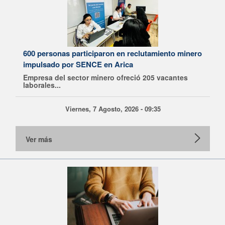
600 personas participaron en reclutamiento minero
impulsado por SENCE en Arica
Empresa del sector minero ofreció 205 vacantes
laborales...
Viernes, 7 Agosto, 2026 - 09:35
Ver más