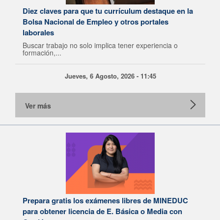
Diez claves para que tu currículum destaque en la
Bolsa Nacional de Empleo y otros portales
laborales
Buscar trabajo no solo implica tener experiencia o
formación,...
Jueves, 6 Agosto, 2026 - 11:45
Ver más
Prepara gratis los exámenes libres de MINEDUC
para obtener licencia de E. Básica o Media con