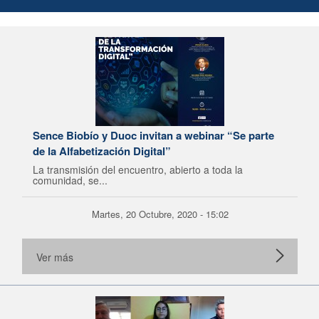
Sence Biobío y Duoc invitan a webinar “Se parte
de la Alfabetización Digital”
La transmisión del encuentro, abierto a toda la
comunidad, se...
Martes, 20 Octubre, 2020 - 15:02
Ver más