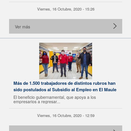
Viernes, 16 Octubre, 2020 - 15:26
Ver más
Más de 1.500 trabajadores de distintos rubros han
sido postulados al Subsidio al Empleo en El Maule
El beneficio gubernamental, que apoya a los
empresarios a regresar...
Viernes, 16 Octubre, 2020 - 12:59