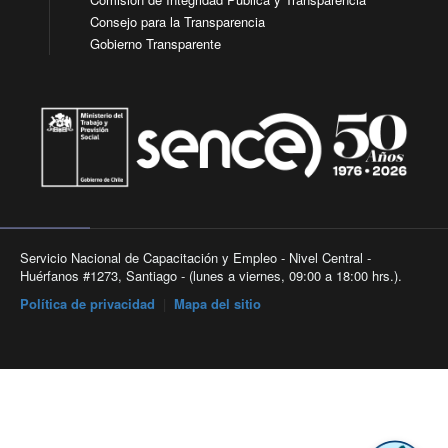
Consejo para la Transparencia
Gobierno Transparente
Servicio Nacional de Capacitación y Empleo - Nivel Central -
Huérfanos #1273, Santiago - (lunes a viernes, 09:00 a 18:00 hrs.).
Política de privacidad
|
Mapa del sitio