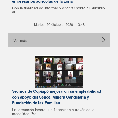
empresarios agrícolas de la zona
Con la finalidad de informar y orientar sobre el Subsidio
al...
Martes, 20 Octubre, 2020 - 10:48
Ver más
Vecinos de Copiapó mejoraron su empleabilidad
con apoyo del Sence, Minera Candelaria y
Fundación de las Familias
La formación laboral fue financiada a través de la
modalidad Pre...