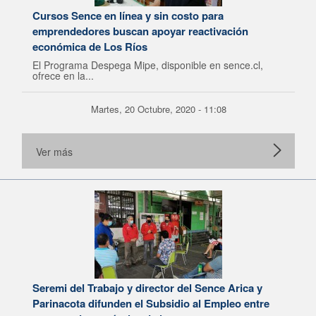
Cursos Sence en línea y sin costo para
emprendedores buscan apoyar reactivación
económica de Los Ríos
El Programa Despega Mipe, disponible en sence.cl,
ofrece en la...
Martes, 20 Octubre, 2020 - 11:08
Ver más
Seremi del Trabajo y director del Sence Arica y
Parinacota difunden el Subsidio al Empleo entre