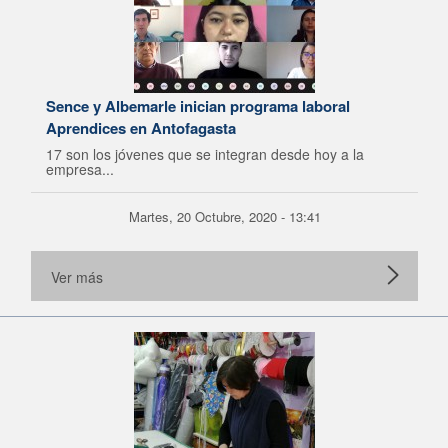
Sence y Albemarle inician programa laboral
Aprendices en Antofagasta
17 son los jóvenes que se integran desde hoy a la
empresa...
Martes, 20 Octubre, 2020 - 13:41
Ver más