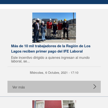
Más de 10 mil trabajadores de la Región de Los
Lagos reciben primer pago del IFE Laboral
Este incentivo dirigido a quienes ingresan al mundo
laboral, se...
Miércoles, 6 Octubre, 2021 - 17:10
Ver más