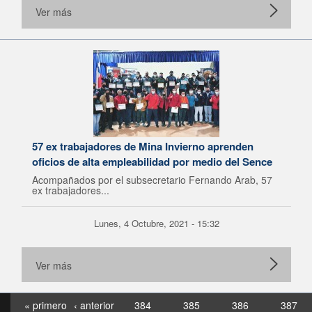
Ver más
57 ex trabajadores de Mina Invierno aprenden
oficios de alta empleabilidad por medio del Sence
Acompañados por el subsecretario Fernando Arab, 57
ex trabajadores...
Lunes, 4 Octubre, 2021 - 15:32
Ver más
« primero
‹ anterior
384
385
386
387