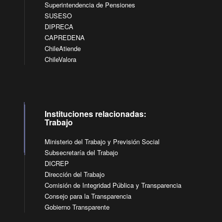
Superintendencia de Pensiones
SUSESO
DIPRECA
CAPREDENA
ChileAtiende
ChileValora
Instituciones relacionadas:
Trabajo
Ministerio del Trabajo y Previsión Social
Subsecretaría del Trabajo
DICREP
Dirección del Trabajo
Comisión de Integridad Pública y Transparencia
Consejo para la Transparencia
Gobierno Transparente