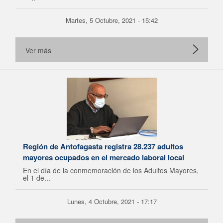
Martes, 5 Octubre, 2021 - 15:42
Ver más
Región de Antofagasta registra 28.237 adultos
mayores ocupados en el mercado laboral local
En el día de la conmemoración de los Adultos Mayores,
el 1 de...
Lunes, 4 Octubre, 2021 - 17:17