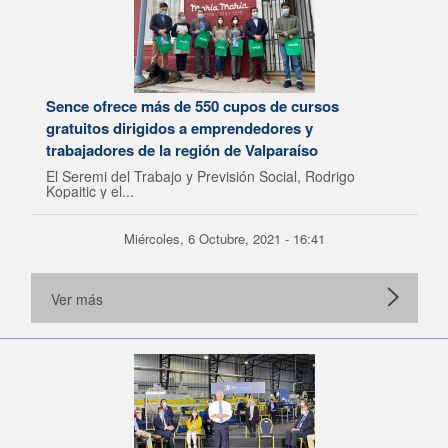
Sence ofrece más de 550 cupos de cursos
gratuitos dirigidos a emprendedores y
trabajadores de la región de Valparaíso
El Seremi del Trabajo y Previsión Social, Rodrigo
Kopaitic y el...
Miércoles, 6 Octubre, 2021 - 16:41
Ver más