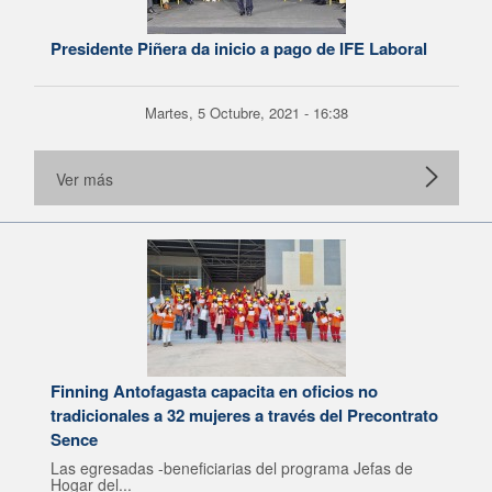
Presidente Piñera da inicio a pago de IFE Laboral
Martes, 5 Octubre, 2021 - 16:38
Ver más
Finning Antofagasta capacita en oficios no
tradicionales a 32 mujeres a través del Precontrato
Sence
Las egresadas -beneficiarias del programa Jefas de
Hogar del...