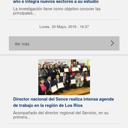
año e integra nuevos sectores a su estudio
La investigación tiene como objetivo conocer las
principales...
Lunes, 20 Mayo, 2019 - 16:37
Ver más
Director nacional del Sence realiza intensa agenda
de trabajo en la región de Los Ríos
Acompañado del director regional del Servicio, en su
primera...