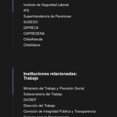
Instituto de Seguridad Laboral
IPS
Superintendencia de Pensiones
SUSESO
DIPRECA
CAPREDENA
ChileAtiende
ChileValora
Instituciones relacionadas:
Trabajo
Ministerio del Trabajo y Previsión Social
Subsecretaría del Trabajo
DICREP
Dirección del Trabajo
Comisión de Integridad Pública y Transparencia
Consejo para la Transparencia