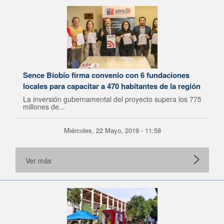
Sence Biobío firma convenio con 6 fundaciones
locales para capacitar a 470 habitantes de la región
La inversión gubernamental del proyecto supera los 775
millones de...
Miércoles, 22 Mayo, 2019 - 11:58
Ver más