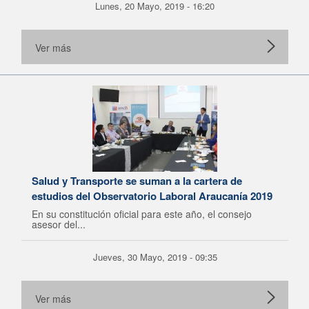
Lunes, 20 Mayo, 2019 - 16:20
Ver más
Salud y Transporte se suman a la cartera de
estudios del Observatorio Laboral Araucanía 2019
En su constitución oficial para este año, el consejo
asesor del...
Jueves, 30 Mayo, 2019 - 09:35
Ver más