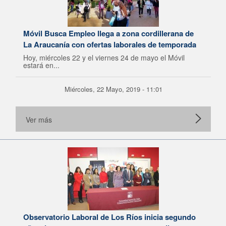
Móvil Busca Empleo llega a zona cordillerana de
La Araucanía con ofertas laborales de temporada
Hoy, miércoles 22 y el viernes 24 de mayo el Móvil
estará en...
Miércoles, 22 Mayo, 2019 - 11:01
Ver más
Observatorio Laboral de Los Ríos inicia segundo