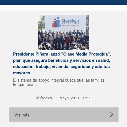
Presidente Piñera lanzó "Clase Media Protegida",
plan que asegura beneficios y servicios en salud,
educación, trabajo, vivienda, seguridad y adultos
mayores
El sistema de apoyo integral busca que las familias
tengan una...
Miércoles, 22 Mayo, 2019 - 17:29
Ver más