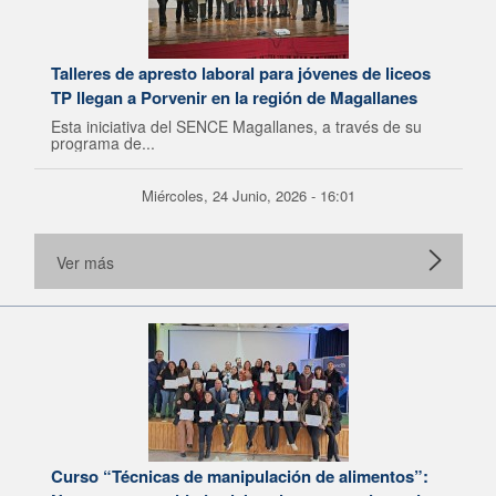
Talleres de apresto laboral para jóvenes de liceos
TP llegan a Porvenir en la región de Magallanes
Esta iniciativa del SENCE Magallanes, a través de su
programa de...
Miércoles, 24 Junio, 2026 - 16:01
Ver más
Curso “Técnicas de manipulación de alimentos”: