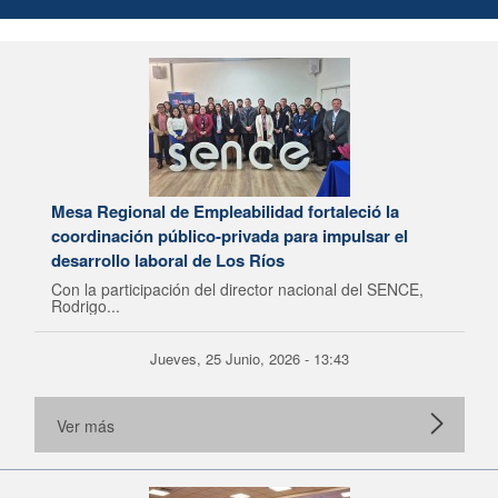
Mesa Regional de Empleabilidad fortaleció la
coordinación público-privada para impulsar el
desarrollo laboral de Los Ríos
Con la participación del director nacional del SENCE,
Rodrigo...
Jueves, 25 Junio, 2026 - 13:43
Ver más