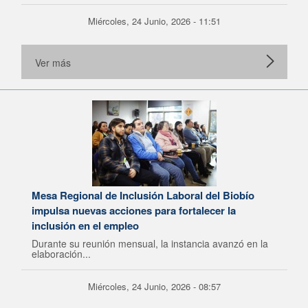
Miércoles, 24 Junio, 2026 - 11:51
Ver más
Mesa Regional de Inclusión Laboral del Biobío
impulsa nuevas acciones para fortalecer la
inclusión en el empleo
Durante su reunión mensual, la instancia avanzó en la
elaboración...
Miércoles, 24 Junio, 2026 - 08:57