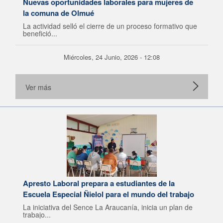
Nuevas oportunidades laborales para mujeres de
la comuna de Olmué
La actividad selló el cierre de un proceso formativo que
benefició...
Miércoles, 24 Junio, 2026 - 12:08
Ver más
Apresto Laboral prepara a estudiantes de la
Escuela Especial Ñielol para el mundo del trabajo
La iniciativa del Sence La Araucanía, inicia un plan de
trabajo...