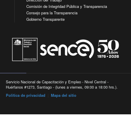
Comisión de Integridad Pública y Transparencia
Consejo para la Transparencia
Gobierno Transparente
Servicio Nacional de Capacitación y Empleo - Nivel Central -
Huérfanos #1273, Santiago - (lunes a viernes, 09:00 a 18:00 hrs.).
Política de privacidad
|
Mapa del sitio