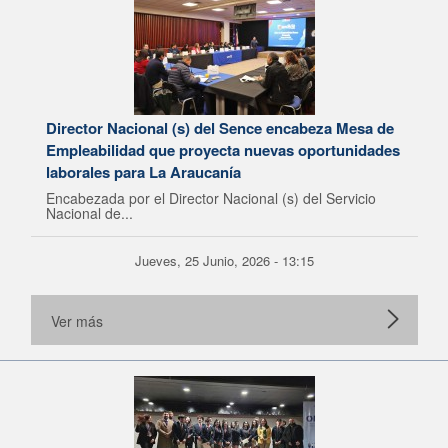
Director Nacional (s) del Sence encabeza Mesa de
Empleabilidad que proyecta nuevas oportunidades
laborales para La Araucanía
Encabezada por el Director Nacional (s) del Servicio
Nacional de...
Jueves, 25 Junio, 2026 - 13:15
Ver más