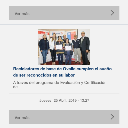
Ver más
Recicladores de base de Ovalle cumplen el sueño
de ser reconocidos en su labor
A través del programa de Evaluación y Certificación
de...
Jueves, 25 Abril, 2019 - 13:27
Ver más