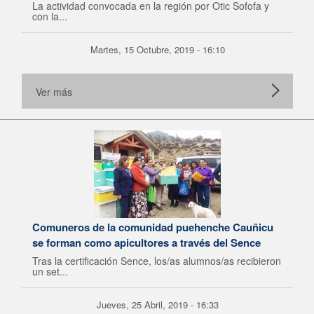
La actividad convocada en la región por Otic Sofofa y
con la...
Martes, 15 Octubre, 2019 - 16:10
Ver más
Comuneros de la comunidad puehenche Cauñicu
se forman como apicultores a través del Sence
Tras la certificación Sence, los/as alumnos/as recibieron
un set...
Jueves, 25 Abril, 2019 - 16:33