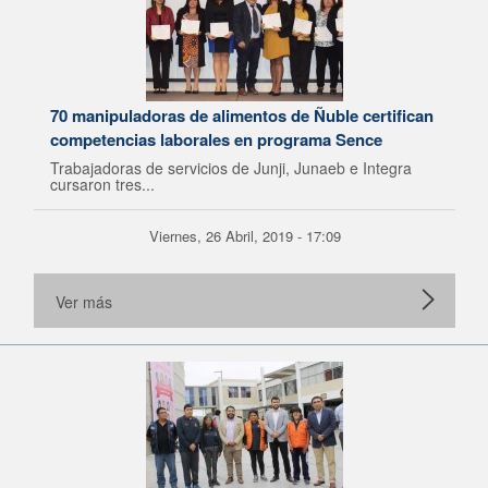
70 manipuladoras de alimentos de Ñuble certifican
competencias laborales en programa Sence
Trabajadoras de servicios de Junji, Junaeb e Integra
cursaron tres...
Viernes, 26 Abril, 2019 - 17:09
Ver más