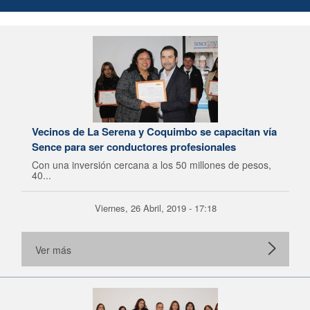
Vecinos de La Serena y Coquimbo se capacitan vía
Sence para ser conductores profesionales
Con una inversión cercana a los 50 millones de pesos,
40...
Viernes, 26 Abril, 2019 - 17:18
Ver más