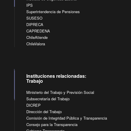
IPS
Superintendencia de Pensiones
SUSESO
DIPRECA
CAPREDENA
ChileAtiende
ChileValora
Instituciones relacionadas:
Trabajo
Ministerio del Trabajo y Previsión Social
Subsecretaría del Trabajo
DICREP
Dirección del Trabajo
Comisión de Integridad Pública y Transparencia
Consejo para la Transparencia
Gobierno Transparente