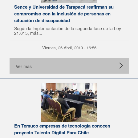
Sence y Universidad de Tarapacá reafirman su
compromiso con la inclusión de personas en
situación de discapacidad
Según la implementación de la segunda fase de la Ley
21.015, más...
Viernes, 26 Abril, 2019 - 16:56
Ver más
En Temuco empresas de tecnología conocen
proyecto Talento Digital Para Chile