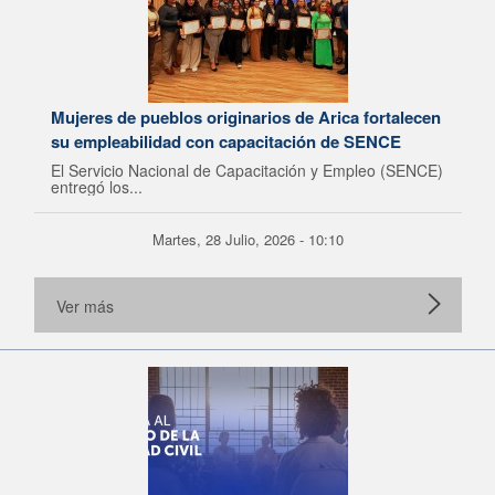
Mujeres de pueblos originarios de Arica fortalecen
su empleabilidad con capacitación de SENCE
El Servicio Nacional de Capacitación y Empleo (SENCE)
entregó los...
Martes, 28 Julio, 2026 - 10:10
Ver más