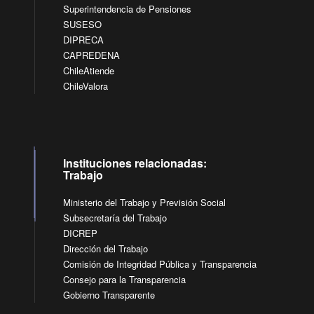
Superintendencia de Pensiones
SUSESO
DIPRECA
CAPREDENA
ChileAtiende
ChileValora
Instituciones relacionadas:
Trabajo
Ministerio del Trabajo y Previsión Social
Subsecretaría del Trabajo
DICREP
Dirección del Trabajo
Comisión de Integridad Pública y Transparencia
Consejo para la Transparencia
Gobierno Transparente