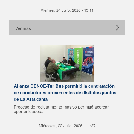
Viernes, 24 Julio, 2026 - 13:11
Ver más
Alianza SENCE-Tur Bus permitió la contratación
de conductores provenientes de distintos puntos
de La Araucanía
Proceso de reclutamiento masivo permitió acercar
oportunidades...
Miércoles, 22 Julio, 2026 - 11:37