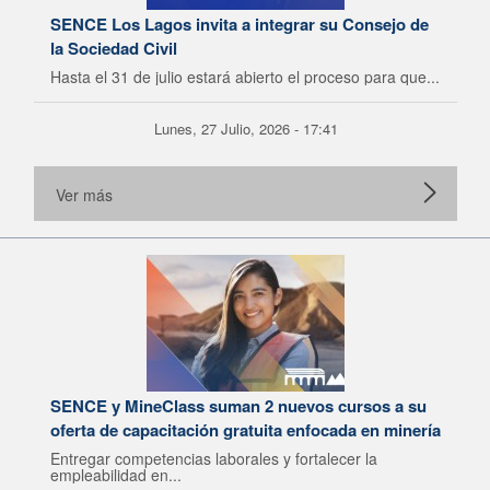
SENCE Los Lagos invita a integrar su Consejo de
la Sociedad Civil
Hasta el 31 de julio estará abierto el proceso para que...
Lunes, 27 Julio, 2026 - 17:41
Ver más
SENCE y MineClass suman 2 nuevos cursos a su
oferta de capacitación gratuita enfocada en minería
Entregar competencias laborales y fortalecer la
empleabilidad en...