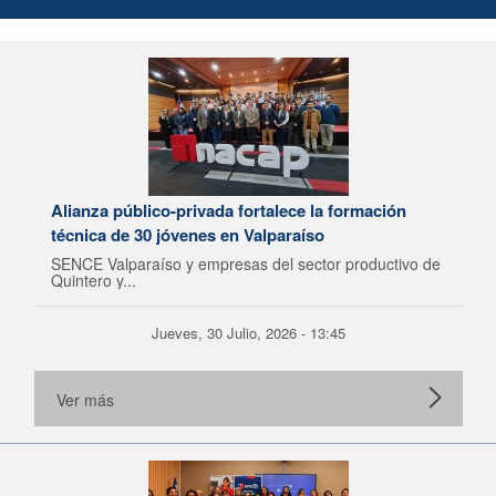
Alianza público-privada fortalece la formación
técnica de 30 jóvenes en Valparaíso
SENCE Valparaíso y empresas del sector productivo de
Quintero y...
Jueves, 30 Julio, 2026 - 13:45
Ver más