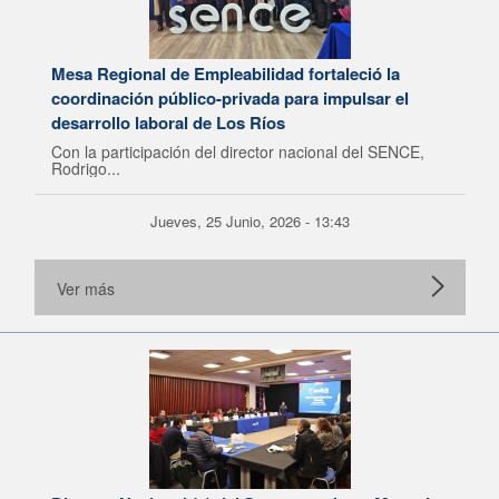
Mesa Regional de Empleabilidad fortaleció la
coordinación público-privada para impulsar el
desarrollo laboral de Los Ríos
Con la participación del director nacional del SENCE,
Rodrigo...
Jueves, 25 Junio, 2026 - 13:43
Ver más