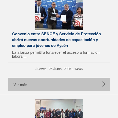
Convenio entre SENCE y Servicio de Protección
abrirá nuevas oportunidades de capacitación y
empleo para jóvenes de Aysén
La alianza permitirá fortalecer el acceso a formación
laboral,...
Jueves, 25 Junio, 2026 - 14:46
Ver más