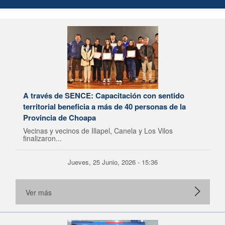
A través de SENCE: Capacitación con sentido
territorial beneficia a más de 40 personas de la
Provincia de Choapa
Vecinas y vecinos de Illapel, Canela y Los Vilos
finalizaron...
Jueves, 25 Junio, 2026 - 15:36
Ver más