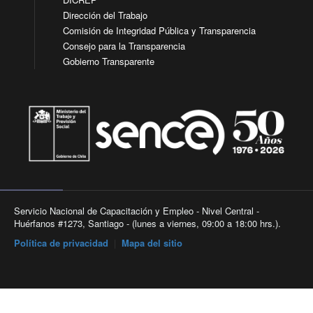
Dirección del Trabajo
Comisión de Integridad Pública y Transparencia
Consejo para la Transparencia
Gobierno Transparente
Servicio Nacional de Capacitación y Empleo - Nivel Central -
Huérfanos #1273, Santiago - (lunes a viernes, 09:00 a 18:00 hrs.).
Política de privacidad
|
Mapa del sitio