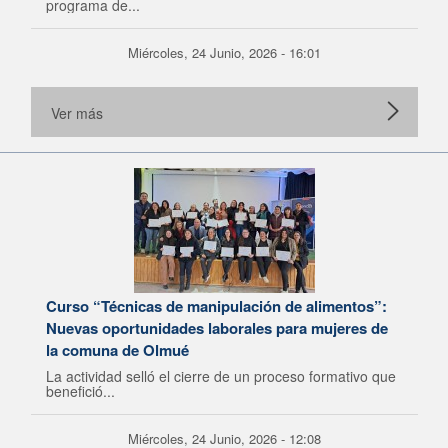
programa de...
Miércoles, 24 Junio, 2026 - 16:01
Ver más
Curso “Técnicas de manipulación de alimentos”:
Nuevas oportunidades laborales para mujeres de
la comuna de Olmué
La actividad selló el cierre de un proceso formativo que
benefició...
Miércoles, 24 Junio, 2026 - 12:08