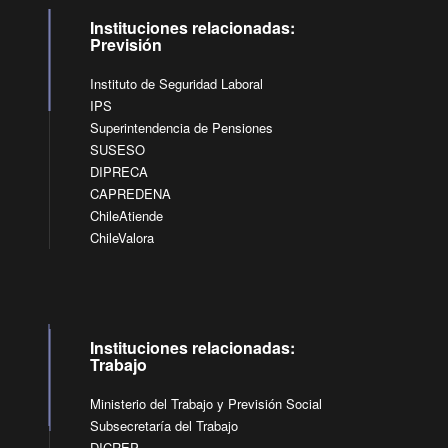
Instituciones relacionadas:
Previsión
Instituto de Seguridad Laboral
IPS
Superintendencia de Pensiones
SUSESO
DIPRECA
CAPREDENA
ChileAtiende
ChileValora
Instituciones relacionadas:
Trabajo
Ministerio del Trabajo y Previsión Social
Subsecretaría del Trabajo
DICREP