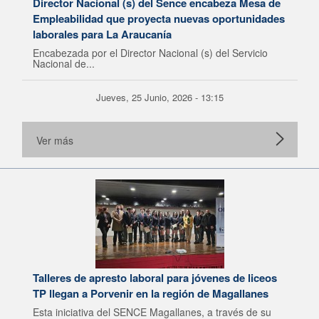
Director Nacional (s) del Sence encabeza Mesa de
Empleabilidad que proyecta nuevas oportunidades
laborales para La Araucanía
Encabezada por el Director Nacional (s) del Servicio
Nacional de...
Jueves, 25 Junio, 2026 - 13:15
Ver más
Talleres de apresto laboral para jóvenes de liceos
TP llegan a Porvenir en la región de Magallanes
Esta iniciativa del SENCE Magallanes, a través de su