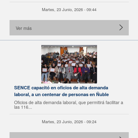
Martes, 23 Junio, 2026 - 09:44
Ver más
SENCE capacitó en oficios de alta demanda
laboral, a un centenar de personas en Ñuble
Oficios de alta demanda laboral, que permitirá facilitar a
las 116...
Martes, 23 Junio, 2026 - 09:24