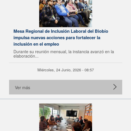
Mesa Regional de Inclusión Laboral del Biobío
impulsa nuevas acciones para fortalecer la
inclusión en el empleo
Durante su reunión mensual, la instancia avanzó en la
elaboración...
Miércoles, 24 Junio, 2026 - 08:57
Ver más