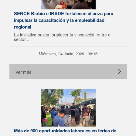
SENCE Biobío e IRADE fortalecen alianza para
impulsar la capacitación y la empleabilidad
regional
La iniciativa busca fortalecer la vinculación entre el
sector...
Miércoles, 24 Junio, 2026 - 08:16
Ver más
Más de 900 oportunidades laborales en ferias de