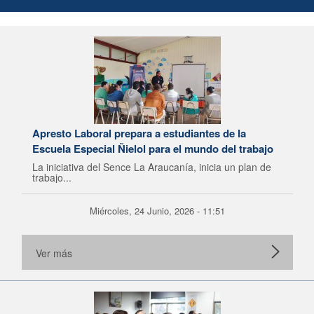
Apresto Laboral prepara a estudiantes de la
Escuela Especial Ñielol para el mundo del trabajo
La iniciativa del Sence La Araucanía, inicia un plan de
trabajo...
Miércoles, 24 Junio, 2026 - 11:51
Ver más