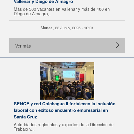
Vallenar y Diego de Almagro
Más de 500 vacantes en Vallenar y más de 400 en
Diego de Almagro,...
Martes, 23 Junio, 2026 - 10:01
Ver más
SENCE y red Colchagua II fortalecen la inclusión
laboral con exitoso encuentro empresarial en
Santa Cruz
Autoridades regionales y expertos de la Dirección del
Trabajo y...