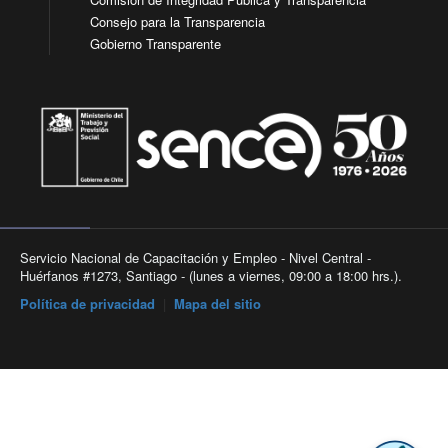
Consejo para la Transparencia
Gobierno Transparente
Servicio Nacional de Capacitación y Empleo - Nivel Central -
Huérfanos #1273, Santiago - (lunes a viernes, 09:00 a 18:00 hrs.).
Política de privacidad
|
Mapa del sitio