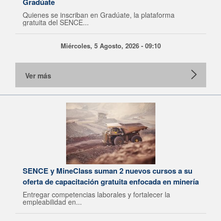
Gradúate
Quienes se inscriban en Gradúate, la plataforma
gratuita del SENCE...
Miércoles, 5 Agosto, 2026 - 09:10
Ver más
SENCE y MineClass suman 2 nuevos cursos a su
oferta de capacitación gratuita enfocada en minería
Entregar competencias laborales y fortalecer la
empleabilidad en...