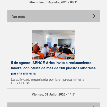
Miércoles, 5 Agosto, 2026 - 09:11
Ver más
5 de agosto: SENCE Arica invita a reclutamiento
laboral con oferta de más de 200 puestos laborales
para la minería
La actividad, organizada por la empresa minería
RESITER se...
Viernes, 31 Julio, 2026 - 14:51