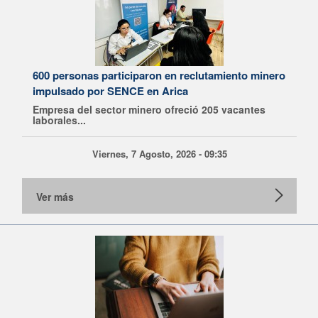
600 personas participaron en reclutamiento minero
impulsado por SENCE en Arica
Empresa del sector minero ofreció 205 vacantes
laborales...
Viernes, 7 Agosto, 2026 - 09:35
Ver más