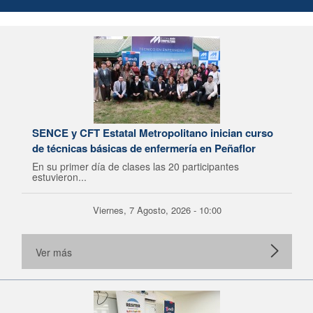
SENCE y CFT Estatal Metropolitano inician curso
de técnicas básicas de enfermería en Peñaflor
En su primer día de clases las 20 participantes
estuvieron...
Viernes, 7 Agosto, 2026 - 10:00
Ver más