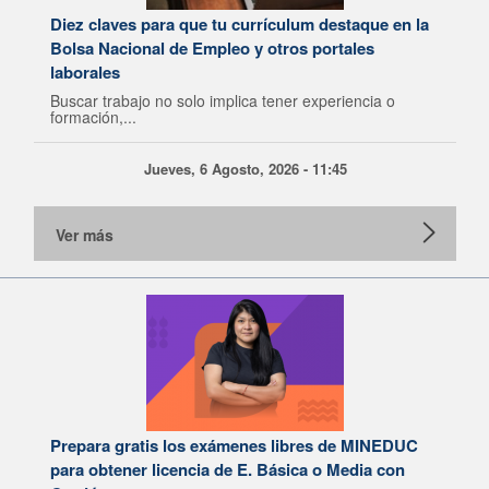
Diez claves para que tu currículum destaque en la
Bolsa Nacional de Empleo y otros portales
laborales
Buscar trabajo no solo implica tener experiencia o
formación,...
Jueves, 6 Agosto, 2026 - 11:45
Ver más
Prepara gratis los exámenes libres de MINEDUC
para obtener licencia de E. Básica o Media con