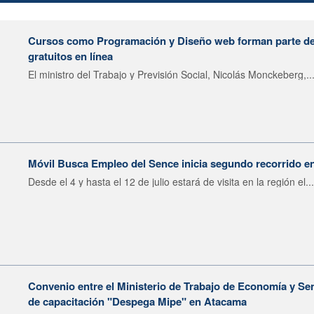
Cursos como Programación y Diseño web forman parte de 
gratuitos en línea
El ministro del Trabajo y Previsión Social, Nicolás Monckeberg,..
Móvil Busca Empleo del Sence inicia segundo recorrido en
Desde el 4 y hasta el 12 de julio estará de visita en la región el...
Convenio entre el Ministerio de Trabajo de Economía y Se
de capacitación "Despega Mipe" en Atacama