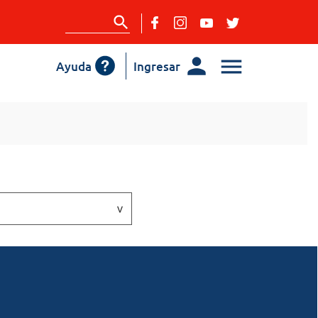
Ayuda
Ingresar