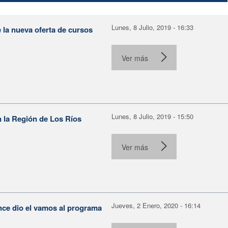
Lunes, 8 Julio, 2019 - 16:33
la nueva oferta de cursos
.
Ver más
Lunes, 8 Julio, 2019 - 15:50
 la Región de Los Ríos
Ver más
Jueves, 2 Enero, 2020 - 16:14
nce dio el vamos al programa