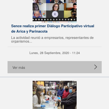
Sence realiza primer Diálogo Participativo virtual
de Arica y Parinacota
La actividad reunió a empresarios, representantes de
organismos...
Lunes, 28 Septiembre, 2020 - 11:24
Ver más