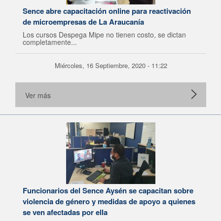
Sence abre capacitación online para reactivación
de microempresas de La Araucanía
Los cursos Despega Mipe no tienen costo, se dictan
completamente...
Miércoles, 16 Septiembre, 2020 - 11:22
Ver más
Funcionarios del Sence Aysén se capacitan sobre
violencia de género y medidas de apoyo a quienes
se ven afectadas por ella