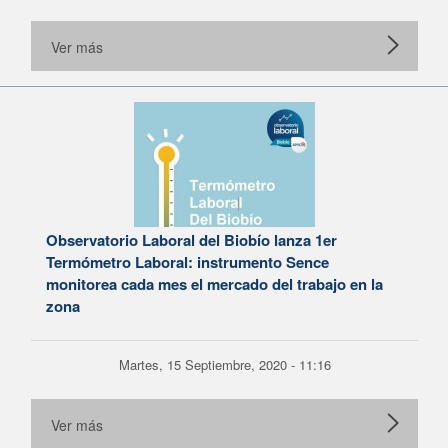
Ver más
Observatorio Laboral del Biobío lanza 1er
Termómetro Laboral: instrumento Sence
monitorea cada mes el mercado del trabajo en la
zona
Martes, 15 Septiembre, 2020 - 11:16
Ver más