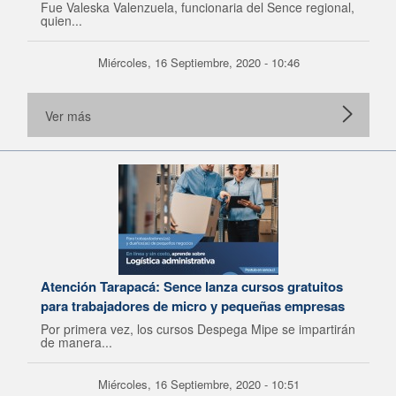
Fue Valeska Valenzuela, funcionaria del Sence regional,
quien...
Miércoles, 16 Septiembre, 2020 - 10:46
Ver más
Atención Tarapacá: Sence lanza cursos gratuitos
para trabajadores de micro y pequeñas empresas
Por primera vez, los cursos Despega Mipe se impartirán
de manera...
Miércoles, 16 Septiembre, 2020 - 10:51