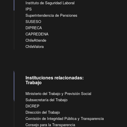
Instituto de Seguridad Laboral
IPS
Superintendencia de Pensiones
SUSESO
DIPRECA
CAPREDENA
ChileAtiende
ChileValora
Instituciones relacionadas:
Trabajo
Ministerio del Trabajo y Previsión Social
Subsecretaría del Trabajo
DICREP
Dirección del Trabajo
Comisión de Integridad Pública y Transparencia
Consejo para la Transparencia