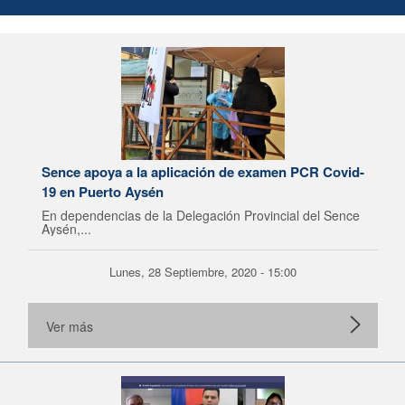
Sence apoya a la aplicación de examen PCR Covid-
19 en Puerto Aysén
En dependencias de la Delegación Provincial del Sence
Aysén,...
Lunes, 28 Septiembre, 2020 - 15:00
Ver más