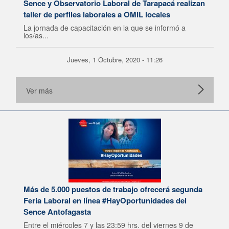
Sence y Observatorio Laboral de Tarapacá realizan
taller de perfiles laborales a OMIL locales
La jornada de capacitación en la que se informó a
los/as...
Jueves, 1 Octubre, 2020 - 11:26
Ver más
Más de 5.000 puestos de trabajo ofrecerá segunda
Feria Laboral en línea #HayOportunidades del
Sence Antofagasta
Entre el miércoles 7 y las 23:59 hrs. del viernes 9 de