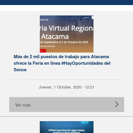
Más de 2 mil puestos de trabajo para Atacama
ofrece la Feria en línea #HayOportunidades del
Sence
Jueves, 1 Octubre, 2020 - 12:21
Ver más