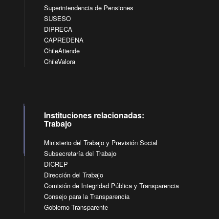
Superintendencia de Pensiones
SUSESO
DIPRECA
CAPREDENA
ChileAtiende
ChileValora
Instituciones relacionadas:
Trabajo
Ministerio del Trabajo y Previsión Social
Subsecretaría del Trabajo
DICREP
Dirección del Trabajo
Comisión de Integridad Pública y Transparencia
Consejo para la Transparencia
Gobierno Transparente