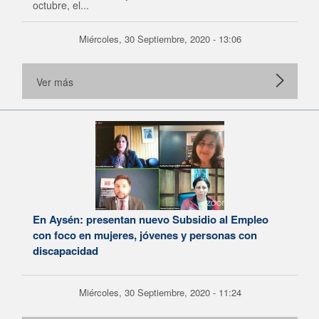
octubre, el...
Miércoles, 30 Septiembre, 2020 - 13:06
Ver más
En Aysén: presentan nuevo Subsidio al Empleo
con foco en mujeres, jóvenes y personas con
discapacidad
Miércoles, 30 Septiembre, 2020 - 11:24