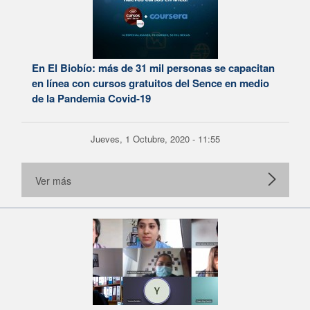
En El Biobío: más de 31 mil personas se capacitan
en línea con cursos gratuitos del Sence en medio
de la Pandemia Covid-19
Jueves, 1 Octubre, 2020 - 11:55
Ver más