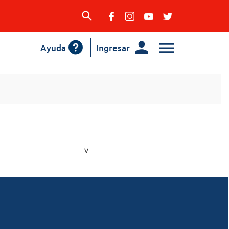
Ayuda
Ingresar