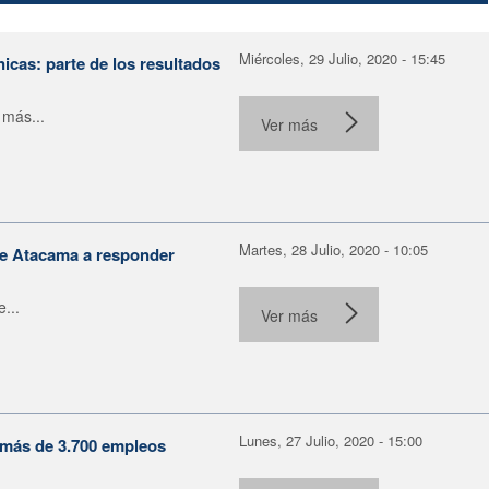
Miércoles, 29 Julio, 2020 - 15:45
nicas: parte de los resultados
 más...
Ver más
Martes, 28 Julio, 2020 - 10:05
de Atacama a responder
...
Ver más
Lunes, 27 Julio, 2020 - 15:00
: más de 3.700 empleos