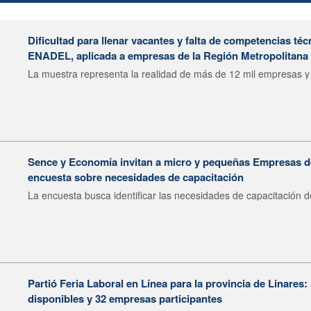
Dificultad para llenar vacantes y falta de competencias téc
ENADEL, aplicada a empresas de la Región Metropolitana
La muestra representa la realidad de más de 12 mil empresas y
Sence y Economía invitan a micro y pequeñas Empresas 
encuesta sobre necesidades de capacitación
La encuesta busca identificar las necesidades de capacitación de
Partió Feria Laboral en Línea para la provincia de Linares
disponibles y 32 empresas participantes