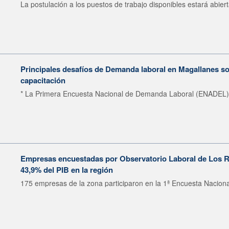
La postulación a los puestos de trabajo disponibles estará abiert
Principales desafíos de Demanda laboral en Magallanes so
capacitación
* La Primera Encuesta Nacional de Demanda Laboral (ENADEL) p
Empresas encuestadas por Observatorio Laboral de Los R
43,9% del PIB en la región
175 empresas de la zona participaron en la 1ª Encuesta Nacional