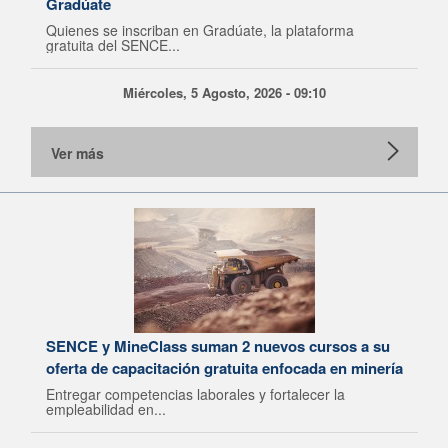
Gradúate
Quienes se inscriban en Gradúate, la plataforma
gratuita del SENCE...
Miércoles, 5 Agosto, 2026 - 09:10
Ver más
SENCE y MineClass suman 2 nuevos cursos a su
oferta de capacitación gratuita enfocada en minería
Entregar competencias laborales y fortalecer la
empleabilidad en...