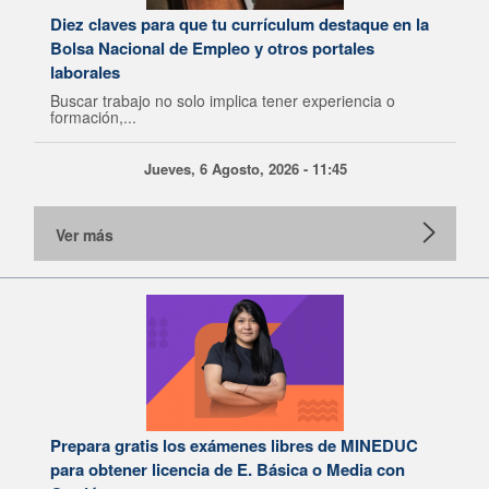
Diez claves para que tu currículum destaque en la
Bolsa Nacional de Empleo y otros portales
laborales
Buscar trabajo no solo implica tener experiencia o
formación,...
Jueves, 6 Agosto, 2026 - 11:45
Ver más
Prepara gratis los exámenes libres de MINEDUC
para obtener licencia de E. Básica o Media con