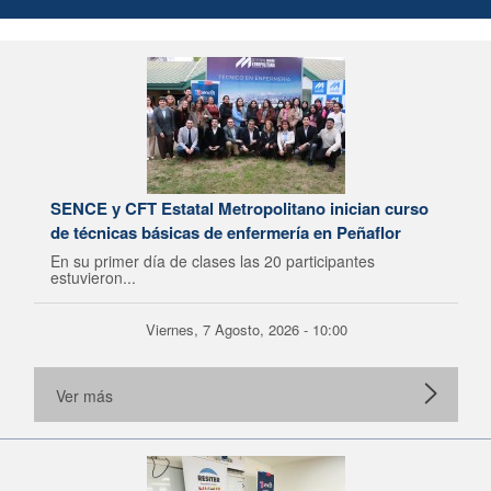
SENCE y CFT Estatal Metropolitano inician curso
de técnicas básicas de enfermería en Peñaflor
En su primer día de clases las 20 participantes
estuvieron...
Viernes, 7 Agosto, 2026 - 10:00
Ver más