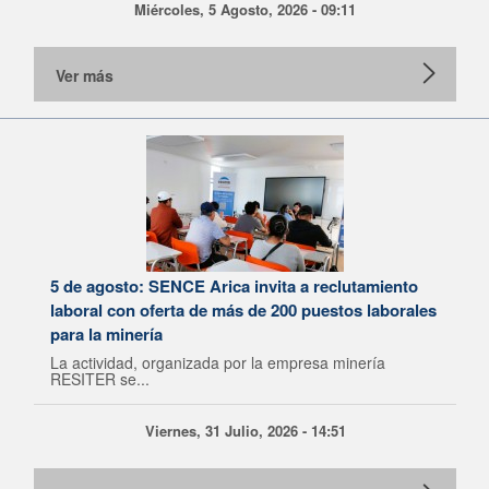
Miércoles, 5 Agosto, 2026 - 09:11
Ver más
5 de agosto: SENCE Arica invita a reclutamiento
laboral con oferta de más de 200 puestos laborales
para la minería
La actividad, organizada por la empresa minería
RESITER se...
Viernes, 31 Julio, 2026 - 14:51