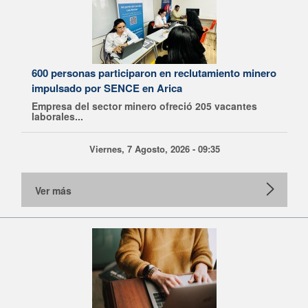
600 personas participaron en reclutamiento minero
impulsado por SENCE en Arica
Empresa del sector minero ofreció 205 vacantes
laborales...
Viernes, 7 Agosto, 2026 - 09:35
Ver más