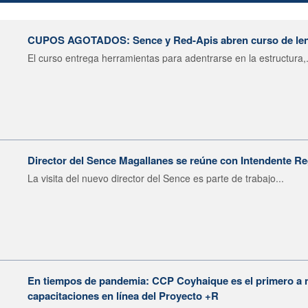
CUPOS AGOTADOS: Sence y Red-Apis abren curso de len
El curso entrega herramientas para adentrarse en la estructura,.
Director del Sence Magallanes se reúne con Intendente Re
La visita del nuevo director del Sence es parte de trabajo...
En tiempos de pandemia: CCP Coyhaique es el primero a n
capacitaciones en línea del Proyecto +R