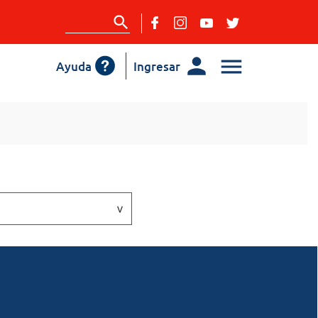
Ayuda
Ingresar