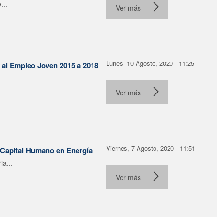
...
Ver más
Lunes, 10 Agosto, 2020 - 11:25
 al Empleo Joven 2015 a 2018
Ver más
Viernes, 7 Agosto, 2020 - 11:51
+ Capital Humano en Energía
ia...
Ver más