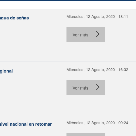
Miércoles, 12 Agosto, 2020 - 18:11
gua de señas
..
Ver más
Miércoles, 12 Agosto, 2020 - 16:32
gional
Ver más
Miércoles, 12 Agosto, 2020 - 09:24
ivel nacional en retomar