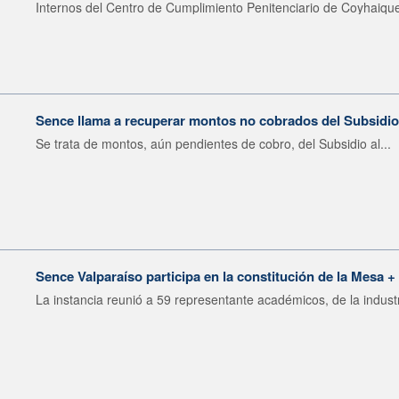
Internos del Centro de Cumplimiento Penitenciario de Coyhaique
Sence llama a recuperar montos no cobrados del Subsidio
Se trata de montos, aún pendientes de cobro, del Subsidio al...
Sence Valparaíso participa en la constitución de la Mesa 
La instancia reunió a 59 representante académicos, de la industr