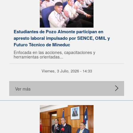
Estudiantes de Pozo Almonte participan en
apresto laboral impulsado por SENCE, OMIL y
Futuro Técnico de Mineduc
Enfocada en las acciones, capacitaciones y
herramientas orientadas...
Viernes, 3 Julio, 2026 - 14:33
Ver más