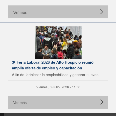
Ver más
3ª Feria Laboral 2026 de Alto Hospicio reunió
amplia oferta de empleo y capacitación
A fin de fortalecer la empleabilidad y generar nuevas...
Viernes, 3 Julio, 2026 - 11:06
Ver más