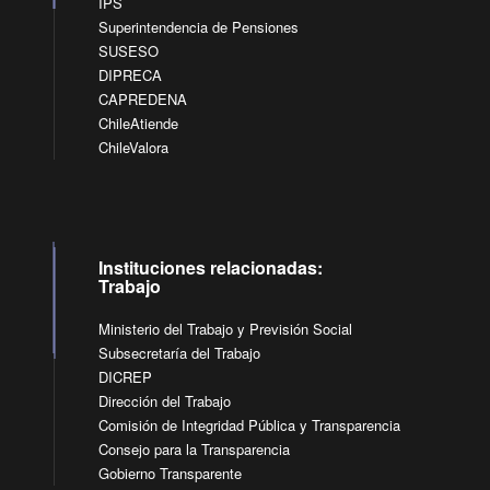
IPS
Superintendencia de Pensiones
SUSESO
DIPRECA
CAPREDENA
ChileAtiende
ChileValora
Instituciones relacionadas:
Trabajo
Ministerio del Trabajo y Previsión Social
Subsecretaría del Trabajo
DICREP
Dirección del Trabajo
Comisión de Integridad Pública y Transparencia
Consejo para la Transparencia
Gobierno Transparente