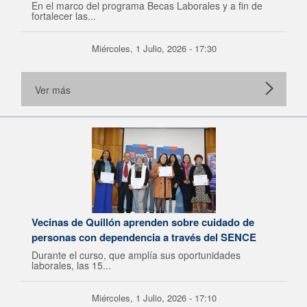
En el marco del programa Becas Laborales y a fin de
fortalecer las...
Miércoles, 1 Julio, 2026 - 17:30
Ver más
Vecinas de Quillón aprenden sobre cuidado de
personas con dependencia a través del SENCE
Durante el curso, que amplía sus oportunidades
laborales, las 15...
Miércoles, 1 Julio, 2026 - 17:10