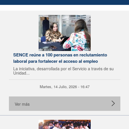
SENCE reúne a 100 personas en reclutamiento
laboral para fortalecer el acceso al empleo
La iniciativa, desarrollada por el Servicio a través de su
Unidad...
Martes, 14 Julio, 2026 - 16:47
Ver más