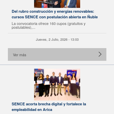
Del rubro construcción y energías renovables:
cursos SENCE con postulación abierta en Ñuble
La convocatoria ofrece 160 cupos (gratuitos y
postulables),...
Jueves, 2 Julio, 2026 - 13:03
Ver más
SENCE acorta brecha digital y fortalece la
empleabilidad en Arica