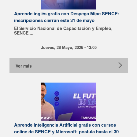
Aprende inglés gratis con Despega Mipe SENCE:
inscripciones cierran este 31 de mayo
El Servicio Nacional de Capacitación y Empleo,
SENCE,...
Jueves, 28 Mayo, 2026 - 13:05
Ver más
Aprende Inteligencia Artificial gratis con cursos
online de SENCE y Microsoft: postula hasta el 30