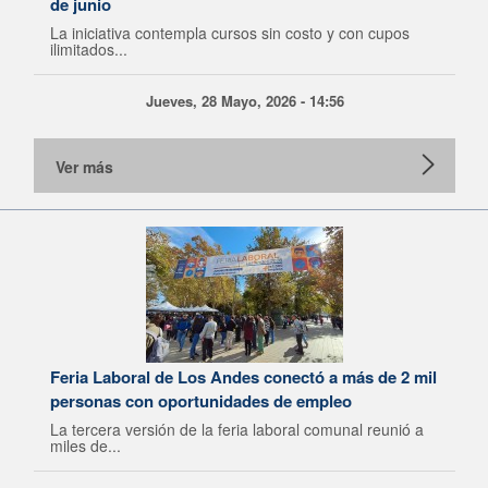
de junio
La iniciativa contempla cursos sin costo y con cupos
ilimitados...
Jueves, 28 Mayo, 2026 - 14:56
Ver más
Feria Laboral de Los Andes conectó a más de 2 mil
personas con oportunidades de empleo
La tercera versión de la feria laboral comunal reunió a
miles de...