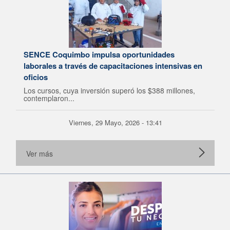
SENCE Coquimbo impulsa oportunidades
laborales a través de capacitaciones intensivas en
oficios
Los cursos, cuya inversión superó los $388 millones,
contemplaron...
Viernes, 29 Mayo, 2026 - 13:41
Ver más