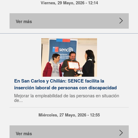
Viernes, 29 Mayo, 2026 - 12:14
Ver más
En San Carlos y Chillán: SENCE facilita la
inserción laboral de personas con discapacidad
Mejorar la empleabilidad de las personas en situación
de...
Miércoles, 27 Mayo, 2026 - 12:55
Ver más