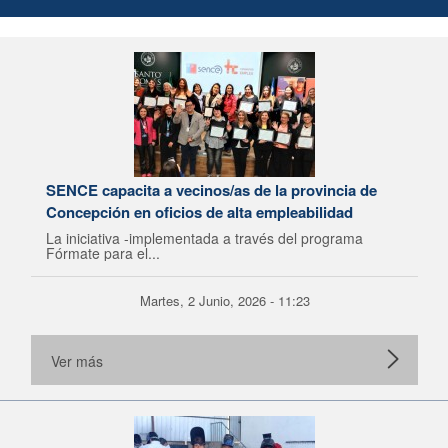
SENCE capacita a vecinos/as de la provincia de
Concepción en oficios de alta empleabilidad
La iniciativa -implementada a través del programa
Fórmate para el...
Martes, 2 Junio, 2026 - 11:23
Ver más