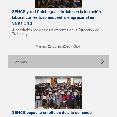
SENCE y red Colchagua II fortalecen la inclusión
laboral con exitoso encuentro empresarial en
Santa Cruz
Autoridades regionales y expertos de la Dirección del
Trabajo y...
Martes, 23 Junio, 2026 - 09:44
Ver más
SENCE capacitó en oficios de alta demanda