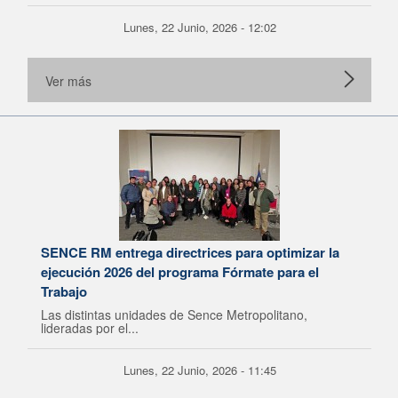
Lunes, 22 Junio, 2026 - 12:02
Ver más
SENCE RM entrega directrices para optimizar la
ejecución 2026 del programa Fórmate para el
Trabajo
Las distintas unidades de Sence Metropolitano,
lideradas por el...
Lunes, 22 Junio, 2026 - 11:45