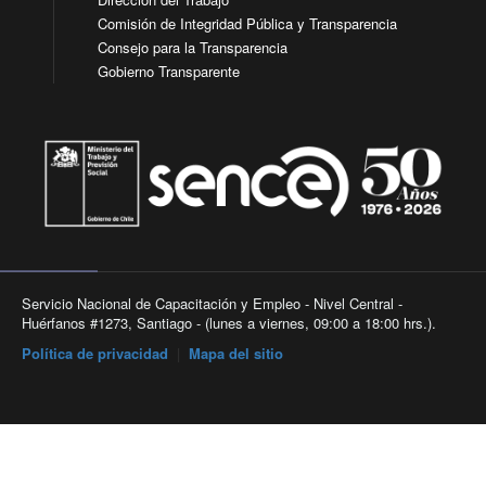
Comisión de Integridad Pública y Transparencia
Consejo para la Transparencia
Gobierno Transparente
Servicio Nacional de Capacitación y Empleo - Nivel Central -
Huérfanos #1273, Santiago - (lunes a viernes, 09:00 a 18:00 hrs.).
Política de privacidad
|
Mapa del sitio