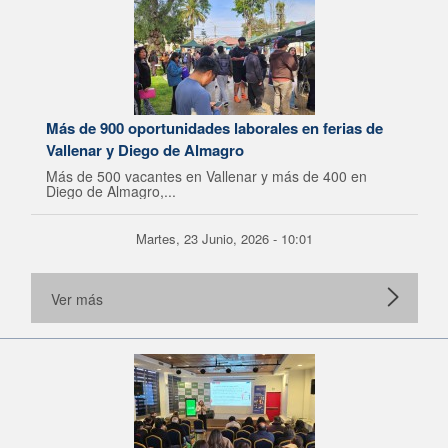
Más de 900 oportunidades laborales en ferias de
Vallenar y Diego de Almagro
Más de 500 vacantes en Vallenar y más de 400 en
Diego de Almagro,...
Martes, 23 Junio, 2026 - 10:01
Ver más