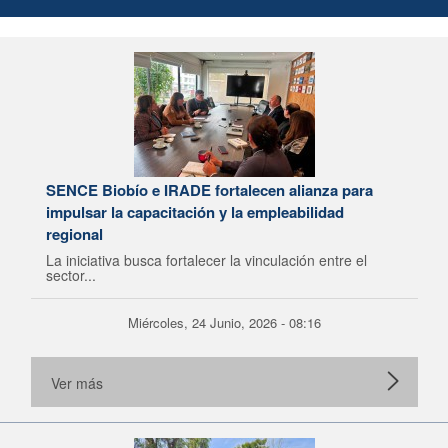
SENCE Biobío e IRADE fortalecen alianza para
impulsar la capacitación y la empleabilidad
regional
La iniciativa busca fortalecer la vinculación entre el
sector...
Miércoles, 24 Junio, 2026 - 08:16
Ver más