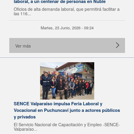
laboral, a un centenar de personas en Ñuble
Oficios de alta demanda laboral, que permitirá facilitar a
las 116...
Martes, 23 Junio, 2026 - 09:24
Ver más
SENCE Valparaíso impulsa Feria Laboral y
Vocacional en Puchuncaví junto a actores públicos
y privados
El Servicio Nacional de Capacitación y Empleo -SENCE-
Valparaíso...