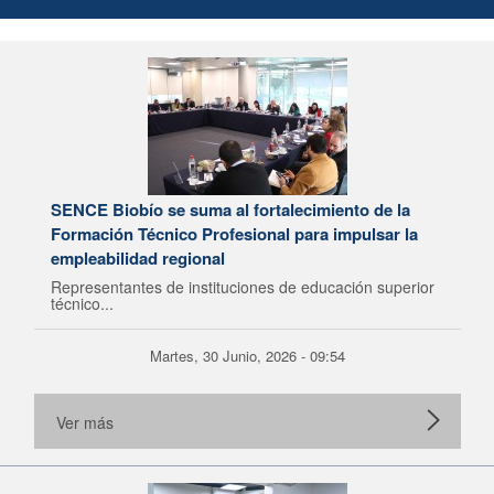
SENCE Biobío se suma al fortalecimiento de la
Formación Técnico Profesional para impulsar la
empleabilidad regional
Representantes de instituciones de educación superior
técnico...
Martes, 30 Junio, 2026 - 09:54
Ver más