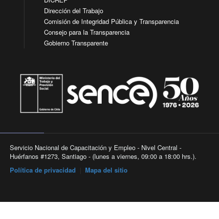
Dirección del Trabajo
Comisión de Integridad Pública y Transparencia
Consejo para la Transparencia
Gobierno Transparente
Servicio Nacional de Capacitación y Empleo - Nivel Central -
Huérfanos #1273, Santiago - (lunes a viernes, 09:00 a 18:00 hrs.).
Política de privacidad
|
Mapa del sitio