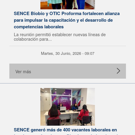
SENCE Biobío y OTIC Proforma fortalecen alianza
para impulsar la capacitación y el desarrollo de
competencias laborales
La reunión permitió establecer nuevas líneas de
colaboración para...
Martes, 30 Junio, 2026 - 09:07
Ver más
SENCE generó más de 400 vacantes laborales en