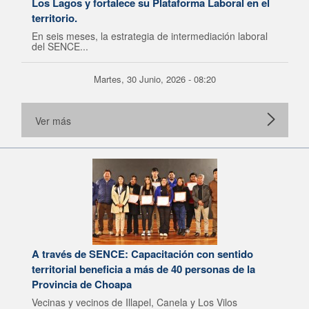
Los Lagos y fortalece su Plataforma Laboral en el
territorio.
En seis meses, la estrategia de intermediación laboral
del SENCE...
Martes, 30 Junio, 2026 - 08:20
Ver más
A través de SENCE: Capacitación con sentido
territorial beneficia a más de 40 personas de la
Provincia de Choapa
Vecinas y vecinos de Illapel, Canela y Los Vilos