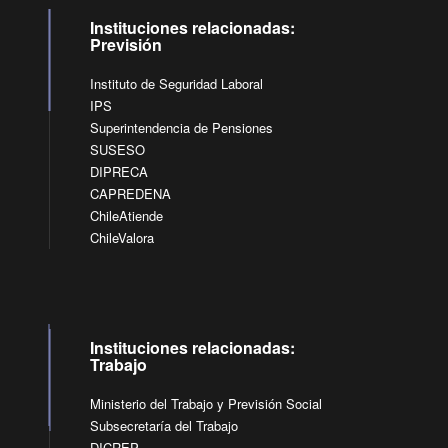
Instituciones relacionadas:
Previsión
Instituto de Seguridad Laboral
IPS
Superintendencia de Pensiones
SUSESO
DIPRECA
CAPREDENA
ChileAtiende
ChileValora
Instituciones relacionadas:
Trabajo
Ministerio del Trabajo y Previsión Social
Subsecretaría del Trabajo
DICREP