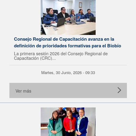
Consejo Regional de Capacitación avanza en la
definición de prioridades formativas para el Biobío
La primera sesión 2026 del Consejo Regional de
Capacitación (CRC)...
Martes, 30 Junio, 2026 - 09:33
Ver más