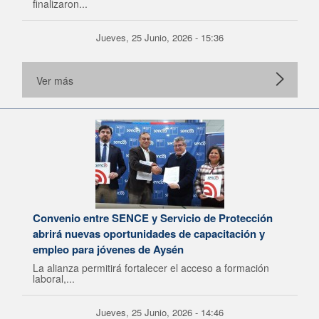
finalizaron...
Jueves, 25 Junio, 2026 - 15:36
Ver más
Convenio entre SENCE y Servicio de Protección
abrirá nuevas oportunidades de capacitación y
empleo para jóvenes de Aysén
La alianza permitirá fortalecer el acceso a formación
laboral,...
Jueves, 25 Junio, 2026 - 14:46