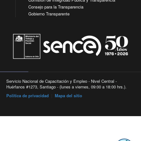
Consejo para la Transparencia
Gobierno Transparente
Servicio Nacional de Capacitación y Empleo - Nivel Central -
Huérfanos #1273, Santiago - (lunes a viernes, 09:00 a 18:00 hrs.).
Política de privacidad
|
Mapa del sitio