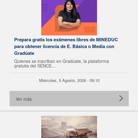
Prepara gratis los exámenes libres de MINEDUC
para obtener licencia de E. Básica o Media con
Gradúate
Quienes se inscriban en Gradúate, la plataforma
gratuita del SENCE...
Miércoles, 5 Agosto, 2026 - 09:10
Ver más