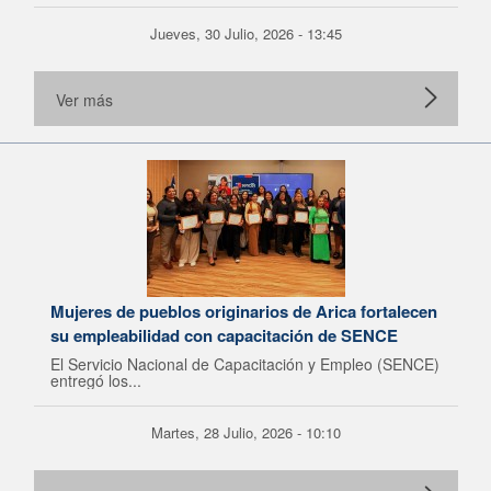
Jueves, 30 Julio, 2026 - 13:45
Ver más
Mujeres de pueblos originarios de Arica fortalecen
su empleabilidad con capacitación de SENCE
El Servicio Nacional de Capacitación y Empleo (SENCE)
entregó los...
Martes, 28 Julio, 2026 - 10:10