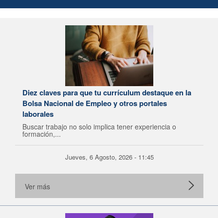
Diez claves para que tu currículum destaque en la
Bolsa Nacional de Empleo y otros portales
laborales
Buscar trabajo no solo implica tener experiencia o
formación,...
Jueves, 6 Agosto, 2026 - 11:45
Ver más