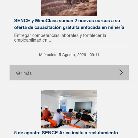
SENCE y MineClass suman 2 nuevos cursos a su
oferta de capacitación gratuita enfocada en minería
Entregar competencias laborales y fortalecer la
empleabilidad en...
Miércoles, 5 Agosto, 2026 - 09:11
Ver más
5 de agosto: SENCE Arica invita a reclutamiento