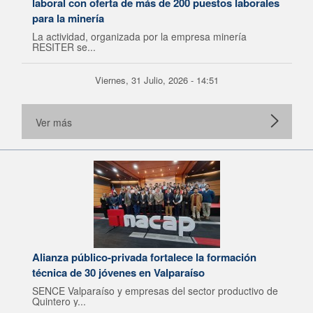
laboral con oferta de más de 200 puestos laborales
para la minería
La actividad, organizada por la empresa minería
RESITER se...
Viernes, 31 Julio, 2026 - 14:51
Ver más
Alianza público-privada fortalece la formación
técnica de 30 jóvenes en Valparaíso
SENCE Valparaíso y empresas del sector productivo de
Quintero y...