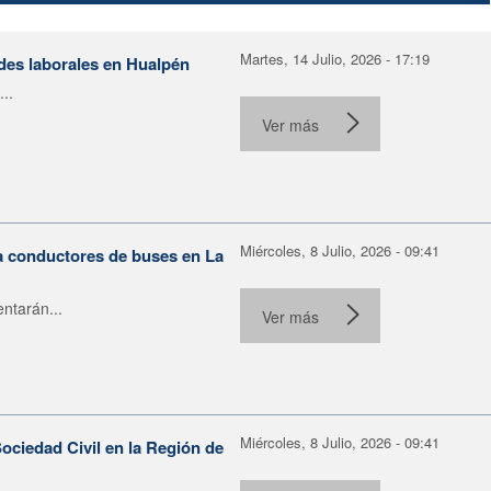
Martes, 14 Julio, 2026 - 17:19
ades laborales en Hualpén
..
Ver más
Miércoles, 8 Julio, 2026 - 09:41
ra conductores de buses en La
ntarán...
Ver más
Miércoles, 8 Julio, 2026 - 09:41
ociedad Civil en la Región de