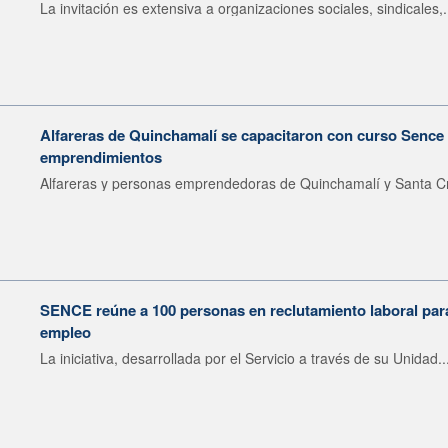
La invitación es extensiva a organizaciones sociales, sindicales,.
Alfareras de Quinchamalí se capacitaron con curso Sence 
emprendimientos
Alfareras y personas emprendedoras de Quinchamalí y Santa Cr
SENCE reúne a 100 personas en reclutamiento laboral para 
empleo
La iniciativa, desarrollada por el Servicio a través de su Unidad..