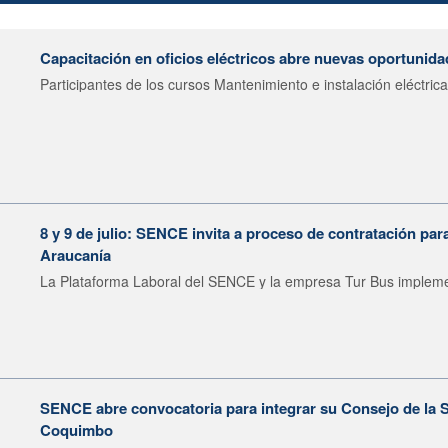
Capacitación en oficios eléctricos abre nuevas oportunid
Participantes de los cursos Mantenimiento e instalación eléctrica.
8 y 9 de julio: SENCE invita a proceso de contratación pa
Araucanía
La Plataforma Laboral del SENCE y la empresa Tur Bus impleme
SENCE abre convocatoria para integrar su Consejo de la S
Coquimbo