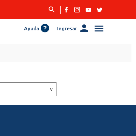
Ayuda
Ingresar