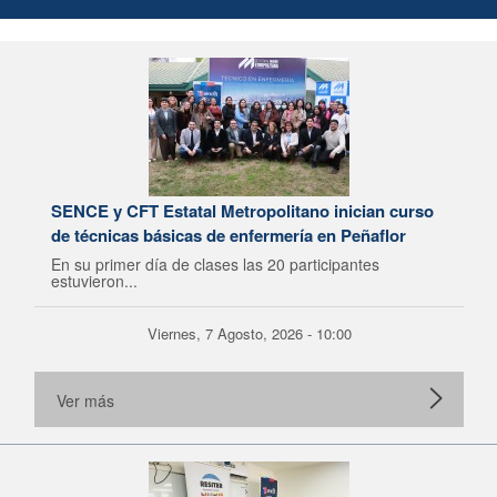
SENCE y CFT Estatal Metropolitano inician curso
de técnicas básicas de enfermería en Peñaflor
En su primer día de clases las 20 participantes
estuvieron...
Viernes, 7 Agosto, 2026 - 10:00
Ver más