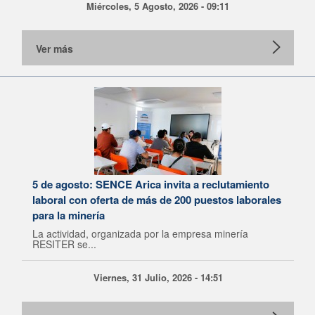
Miércoles, 5 Agosto, 2026 - 09:11
Ver más
5 de agosto: SENCE Arica invita a reclutamiento
laboral con oferta de más de 200 puestos laborales
para la minería
La actividad, organizada por la empresa minería
RESITER se...
Viernes, 31 Julio, 2026 - 14:51