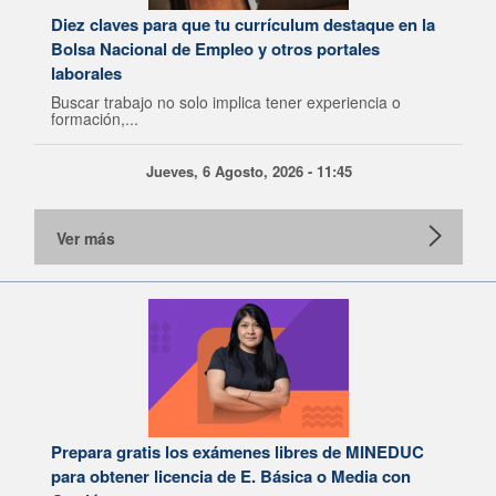
Diez claves para que tu currículum destaque en la
Bolsa Nacional de Empleo y otros portales
laborales
Buscar trabajo no solo implica tener experiencia o
formación,...
Jueves, 6 Agosto, 2026 - 11:45
Ver más
Prepara gratis los exámenes libres de MINEDUC
para obtener licencia de E. Básica o Media con