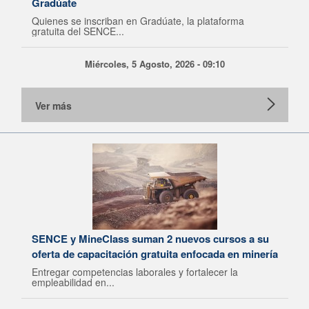
Gradúate
Quienes se inscriban en Gradúate, la plataforma
gratuita del SENCE...
Miércoles, 5 Agosto, 2026 - 09:10
Ver más
SENCE y MineClass suman 2 nuevos cursos a su
oferta de capacitación gratuita enfocada en minería
Entregar competencias laborales y fortalecer la
empleabilidad en...