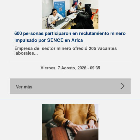
600 personas participaron en reclutamiento minero
impulsado por SENCE en Arica
Empresa del sector minero ofreció 205 vacantes
laborales...
Viernes, 7 Agosto, 2026 - 09:35
Ver más