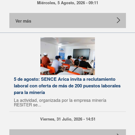
Miércoles, 5 Agosto, 2026 - 09:11
Ver más
5 de agosto: SENCE Arica invita a reclutamiento
laboral con oferta de más de 200 puestos laborales
para la minería
La actividad, organizada por la empresa minería
RESITER se...
Viernes, 31 Julio, 2026 - 14:51