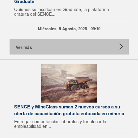
Gradúate
Quienes se inscriban en Gradúate, la plataforma
gratuita del SENCE...
Miércoles, 5 Agosto, 2026 - 09:10
Ver más
SENCE y MineClass suman 2 nuevos cursos a su
oferta de capacitación gratuita enfocada en minería
Entregar competencias laborales y fortalecer la
empleabilidad en...