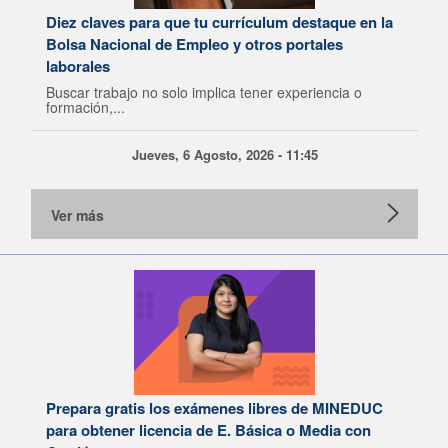
Diez claves para que tu currículum destaque en la
Bolsa Nacional de Empleo y otros portales
laborales
Buscar trabajo no solo implica tener experiencia o
formación,...
Jueves, 6 Agosto, 2026 - 11:45
Ver más
Prepara gratis los exámenes libres de MINEDUC
para obtener licencia de E. Básica o Media con