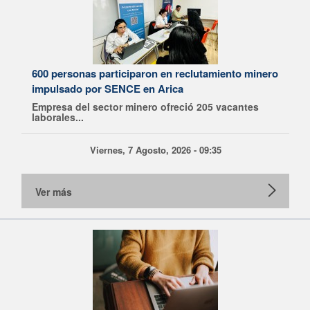
600 personas participaron en reclutamiento minero
impulsado por SENCE en Arica
Empresa del sector minero ofreció 205 vacantes
laborales...
Viernes, 7 Agosto, 2026 - 09:35
Ver más