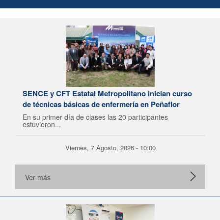
SENCE y CFT Estatal Metropolitano inician curso
de técnicas básicas de enfermería en Peñaflor
En su primer día de clases las 20 participantes
estuvieron...
Viernes, 7 Agosto, 2026 - 10:00
Ver más