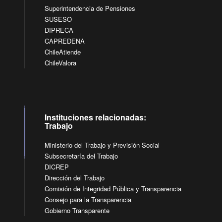
Superintendencia de Pensiones
SUSESO
DIPRECA
CAPREDENA
ChileAtiende
ChileValora
Instituciones relacionadas:
Trabajo
Ministerio del Trabajo y Previsión Social
Subsecretaría del Trabajo
DICREP
Dirección del Trabajo
Comisión de Integridad Pública y Transparencia
Consejo para la Transparencia
Gobierno Transparente