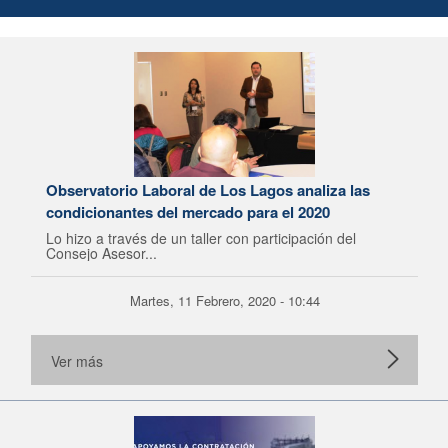
Observatorio Laboral de Los Lagos analiza las
condicionantes del mercado para el 2020
Lo hizo a través de un taller con participación del
Consejo Asesor...
Martes, 11 Febrero, 2020 - 10:44
Ver más