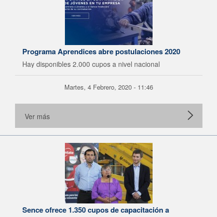
Programa Aprendices abre postulaciones 2020
Hay disponibles 2.000 cupos a nivel nacional
Martes, 4 Febrero, 2020 - 11:46
Ver más
Sence ofrece 1.350 cupos de capacitación a