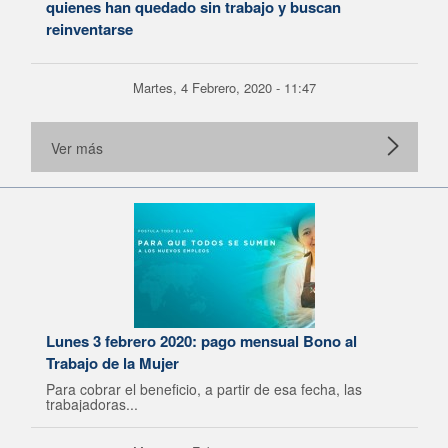
quienes han quedado sin trabajo y buscan
reinventarse
Martes, 4 Febrero, 2020 - 11:47
Ver más
Lunes 3 febrero 2020: pago mensual Bono al
Trabajo de la Mujer
Para cobrar el beneficio, a partir de esa fecha, las
trabajadoras...