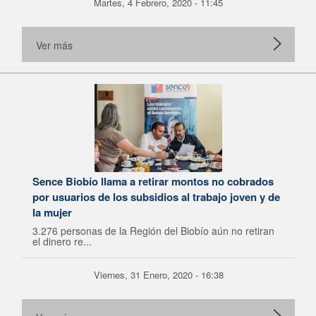
Martes, 4 Febrero, 2020 - 11:45
Ver más
Sence Biobío llama a retirar montos no cobrados
por usuarios de los subsidios al trabajo joven y de
la mujer
3.276 personas de la Región del Biobío aún no retiran
el dinero re...
Viernes, 31 Enero, 2020 - 16:38