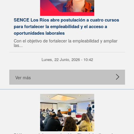
SENCE Los Ríos abre postulación a cuatro cursos
para fortalecer la empleabilidad y el acceso a
oportunidades laborales
Con el objetivo de fortalecer la empleabilidad y ampliar
las...
Lunes, 22 Junio, 2026 - 10:42
Ver más