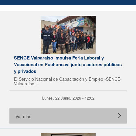
SENCE Valparaíso impulsa Feria Laboral y
Vocacional en Puchuncaví junto a actores públicos
y privados
El Servicio Nacional de Capacitación y Empleo -SENCE-
Valparaíso...
Lunes, 22 Junio, 2026 - 12:02
Ver más