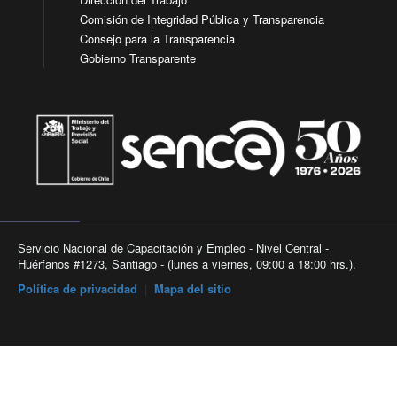
Comisión de Integridad Pública y Transparencia
Consejo para la Transparencia
Gobierno Transparente
Servicio Nacional de Capacitación y Empleo - Nivel Central -
Huérfanos #1273, Santiago - (lunes a viernes, 09:00 a 18:00 hrs.).
Política de privacidad
|
Mapa del sitio