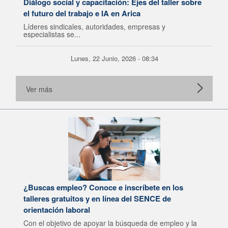
Diálogo social y capacitación: Ejes del taller sobre
el futuro del trabajo e IA en Arica
Líderes sindicales, autoridades, empresas y
especialistas se...
Lunes, 22 Junio, 2026 - 08:34
Ver más
¿Buscas empleo? Conoce e inscríbete en los
talleres gratuitos y en línea del SENCE de
orientación laboral
Con el objetivo de apoyar la búsqueda de empleo y la