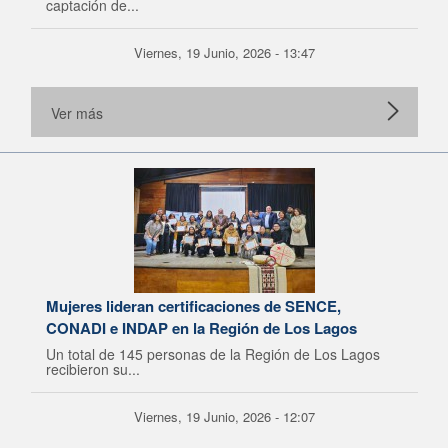
captación de...
Viernes, 19 Junio, 2026 - 13:47
Ver más
Mujeres lideran certificaciones de SENCE,
CONADI e INDAP en la Región de Los Lagos
Un total de 145 personas de la Región de Los Lagos
recibieron su...
Viernes, 19 Junio, 2026 - 12:07