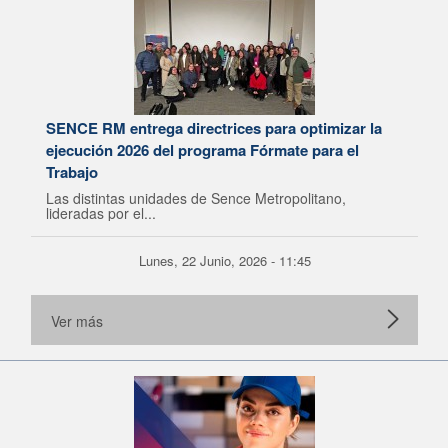
SENCE RM entrega directrices para optimizar la
ejecución 2026 del programa Fórmate para el
Trabajo
Las distintas unidades de Sence Metropolitano,
lideradas por el...
Lunes, 22 Junio, 2026 - 11:45
Ver más