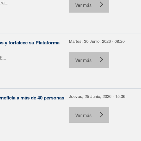
ra...
Ver más
Martes, 30 Junio, 2026 - 08:20
 y fortalece su Plataforma
E...
Ver más
Jueves, 25 Junio, 2026 - 15:36
eneficia a más de 40 personas
Ver más