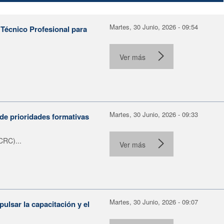
Martes, 30 Junio, 2026 - 09:54
Técnico Profesional para
.
Ver más
Martes, 30 Junio, 2026 - 09:33
de prioridades formativas
CRC)...
Ver más
Martes, 30 Junio, 2026 - 09:07
ulsar la capacitación y el