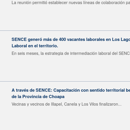
La reunión permitió establecer nuevas líneas de colaboración pa
SENCE generó más de 400 vacantes laborales en Los Lagos
Laboral en el territorio.
En seis meses, la estrategia de intermediación laboral del SENC
A través de SENCE: Capacitación con sentido territorial b
de la Provincia de Choapa
Vecinas y vecinos de Illapel, Canela y Los Vilos finalizaron...