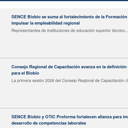
SENCE Biobío se suma al fortalecimiento de la Formación 
impulsar la empleabilidad regional
Representantes de instituciones de educación superior técnico..
Consejo Regional de Capacitación avanza en la definición 
para el Biobío
La primera sesión 2026 del Consejo Regional de Capacitación (
SENCE Biobío y OTIC Proforma fortalecen alianza para imp
desarrollo de competencias laborales