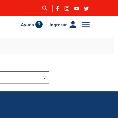
Ayuda
Ingresar