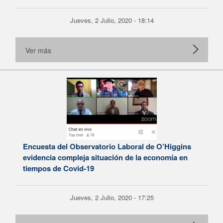
Jueves, 2 Julio, 2020 - 18:14
Ver más
Encuesta del Observatorio Laboral de O’Higgins
evidencia compleja situación de la economía en
tiempos de Covid-19
Jueves, 2 Julio, 2020 - 17:25