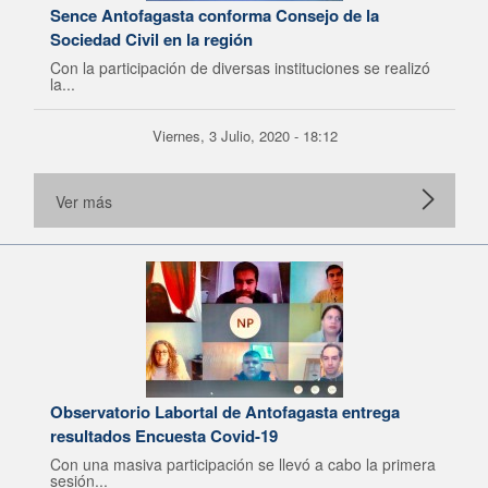
Sence Antofagasta conforma Consejo de la
Sociedad Civil en la región
Con la participación de diversas instituciones se realizó
la...
Viernes, 3 Julio, 2020 - 18:12
Ver más
Observatorio Labortal de Antofagasta entrega
resultados Encuesta Covid-19
Con una masiva participación se llevó a cabo la primera
sesión...