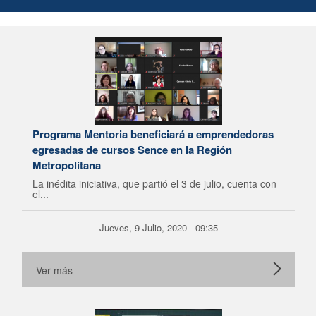
Programa Mentoria beneficiará a emprendedoras
egresadas de cursos Sence en la Región
Metropolitana
La inédita iniciativa, que partió el 3 de julio, cuenta con
el...
Jueves, 9 Julio, 2020 - 09:35
Ver más