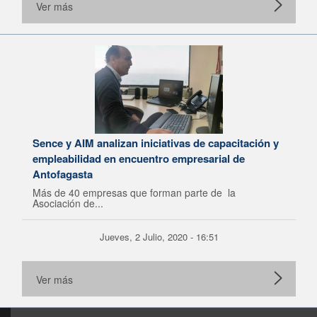
Ver más
Sence y AIM analizan iniciativas de capacitación y
empleabilidad en encuentro empresarial de
Antofagasta
Más de 40 empresas que forman parte de la
Asociación de...
Jueves, 2 Julio, 2020 - 16:51
Ver más