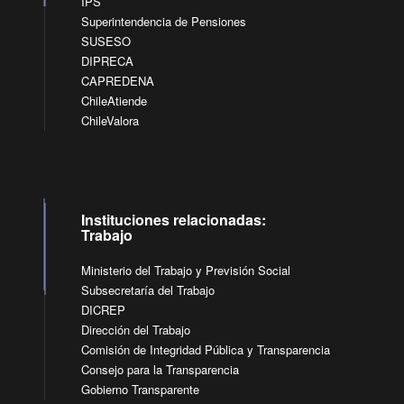
IPS
Superintendencia de Pensiones
SUSESO
DIPRECA
CAPREDENA
ChileAtiende
ChileValora
Instituciones relacionadas:
Trabajo
Ministerio del Trabajo y Previsión Social
Subsecretaría del Trabajo
DICREP
Dirección del Trabajo
Comisión de Integridad Pública y Transparencia
Consejo para la Transparencia
Gobierno Transparente