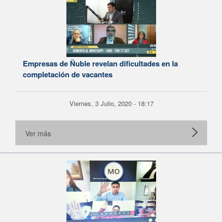
Empresas de Ñuble revelan dificultades en la
completación de vacantes
Viernes, 3 Julio, 2020 - 18:17
Ver más