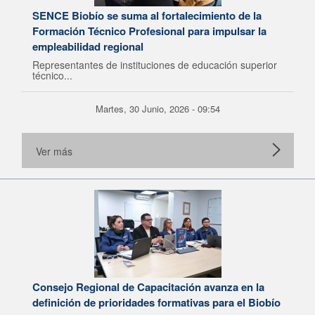
SENCE Biobío se suma al fortalecimiento de la
Formación Técnico Profesional para impulsar la
empleabilidad regional
Representantes de instituciones de educación superior
técnico...
Martes, 30 Junio, 2026 - 09:54
Ver más
Consejo Regional de Capacitación avanza en la
definición de prioridades formativas para el Biobío