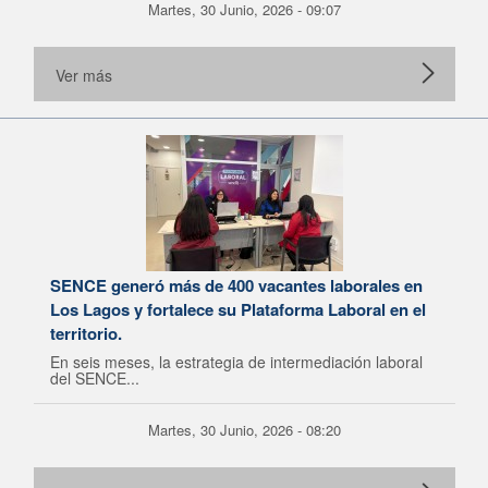
Martes, 30 Junio, 2026 - 09:07
Ver más
SENCE generó más de 400 vacantes laborales en
Los Lagos y fortalece su Plataforma Laboral en el
territorio.
En seis meses, la estrategia de intermediación laboral
del SENCE...
Martes, 30 Junio, 2026 - 08:20