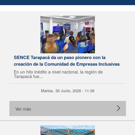
SENCE Tarapacá da un paso pionero con la
creación de la Comunidad de Empresas Inclusivas
En un hito inédito a nivel nacional, la región de
Tarapacá fue...
Martes, 30 Junio, 2026 - 11:39
Ver más