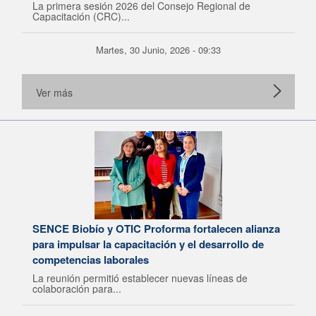
La primera sesión 2026 del Consejo Regional de
Capacitación (CRC)...
Martes, 30 Junio, 2026 - 09:33
Ver más
SENCE Biobío y OTIC Proforma fortalecen alianza
para impulsar la capacitación y el desarrollo de
competencias laborales
La reunión permitió establecer nuevas líneas de
colaboración para...