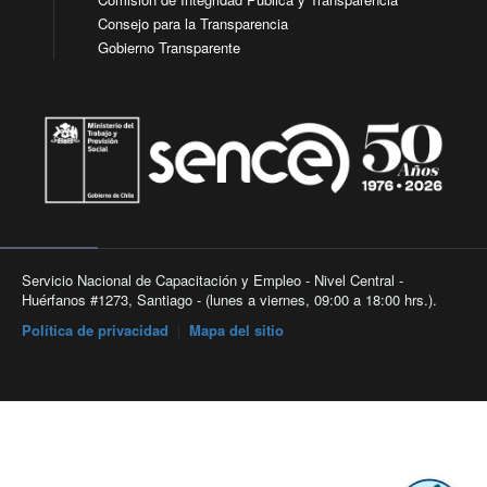
Consejo para la Transparencia
Gobierno Transparente
Servicio Nacional de Capacitación y Empleo - Nivel Central -
Huérfanos #1273, Santiago - (lunes a viernes, 09:00 a 18:00 hrs.).
Política de privacidad
|
Mapa del sitio