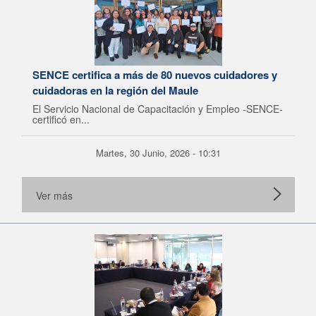
SENCE certifica a más de 80 nuevos cuidadores y
cuidadoras en la región del Maule
El Servicio Nacional de Capacitación y Empleo -SENCE-
certificó en...
Martes, 30 Junio, 2026 - 10:31
Ver más