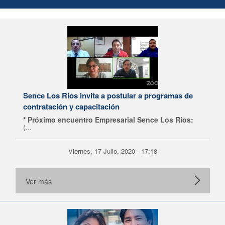
Sence Los Ríos invita a postular a programas de
contratación y capacitación
* Próximo encuentro Empresarial Sence Los Ríos:
(...
Viernes, 17 Julio, 2020 - 17:18
Ver más