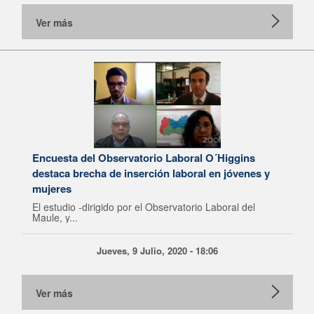
Ver más
Encuesta del Observatorio Laboral O´Higgins
destaca brecha de inserción laboral en jóvenes y
mujeres
El estudio -dirigido por el Observatorio Laboral del
Maule, y...
Jueves, 9 Julio, 2020 - 18:06
Ver más