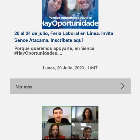
20 al 24 de julio, Feria Laboral en Línea. Invita
Sence Atacama. Inscríbete aquí
Porque queremos apoyarte, en Sence
#HayOportunidades....
Lunes, 20 Julio, 2020 - 14:47
Ver más