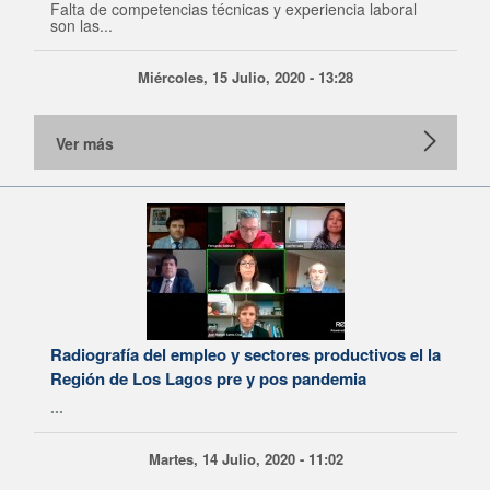
Falta de competencias técnicas y experiencia laboral
son las...
Miércoles, 15 Julio, 2020 - 13:28
Ver más
Radiografía del empleo y sectores productivos el la
Región de Los Lagos pre y pos pandemia
...
Martes, 14 Julio, 2020 - 11:02