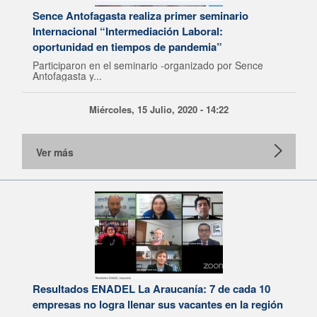
Sence Antofagasta realiza primer seminario
Internacional “Intermediación Laboral:
oportunidad en tiempos de pandemia”
Participaron en el seminario -organizado por Sence
Antofagasta y...
Miércoles, 15 Julio, 2020 - 14:22
Ver más
Resultados ENADEL La Araucanía: 7 de cada 10
empresas no logra llenar sus vacantes en la región