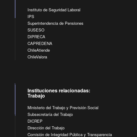
Instituto de Seguridad Laboral
IPS
Superintendencia de Pensiones
SUSESO
DIPRECA
CAPREDENA
ChileAtiende
ChileValora
Instituciones relacionadas:
Trabajo
Ministerio del Trabajo y Previsión Social
Subsecretaría del Trabajo
DICREP
Dirección del Trabajo
Comisión de Integridad Pública y Transparencia