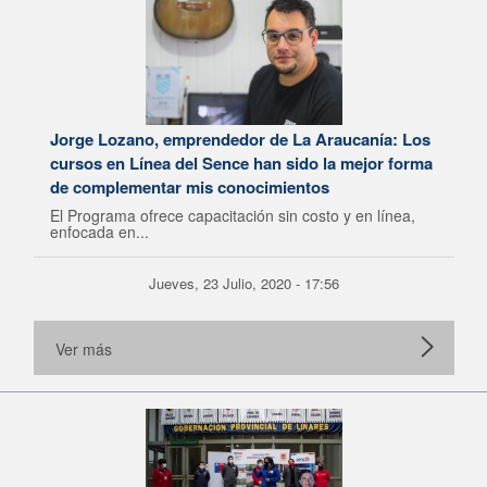
Jorge Lozano, emprendedor de La Araucanía: Los
cursos en Línea del Sence han sido la mejor forma
de complementar mis conocimientos
El Programa ofrece capacitación sin costo y en línea,
enfocada en...
Jueves, 23 Julio, 2020 - 17:56
Ver más