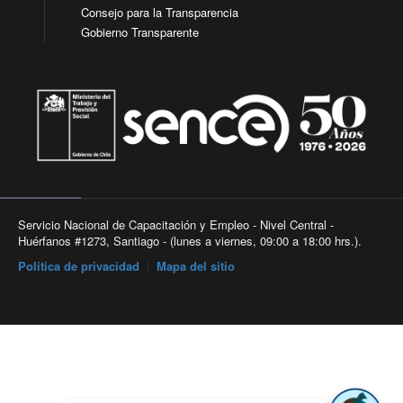
Consejo para la Transparencia
Gobierno Transparente
Servicio Nacional de Capacitación y Empleo - Nivel Central -
Huérfanos #1273, Santiago - (lunes a viernes, 09:00 a 18:00 hrs.).
Política de privacidad
|
Mapa del sitio