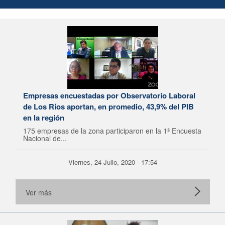
Empresas encuestadas por Observatorio Laboral
de Los Ríos aportan, en promedio, 43,9% del PIB
en la región
175 empresas de la zona participaron en la 1ª Encuesta
Nacional de...
Viernes, 24 Julio, 2020 - 17:54
Ver más