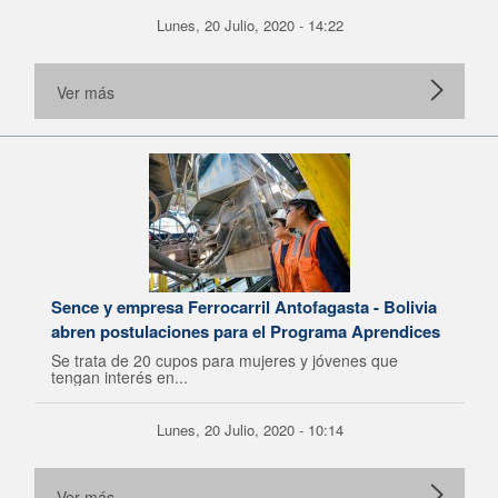
Lunes, 20 Julio, 2020 - 14:22
Ver más
Sence y empresa Ferrocarril Antofagasta - Bolivia
abren postulaciones para el Programa Aprendices
Se trata de 20 cupos para mujeres y jóvenes que
tengan interés en...
Lunes, 20 Julio, 2020 - 10:14
Ver más