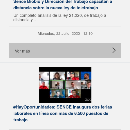
Sence Biobío y Dirección del Trabajo capacitan a
distancia sobre la nueva ley de teletrabajo
Un completo análisis de la ley 21.220, de trabajo a
distancia y...
Miércoles, 22 Julio, 2020 - 12:10
Ver más
#HayOportunidades: SENCE inaugura dos ferias
laborales en línea con más de 6.500 puestos de
trabajo