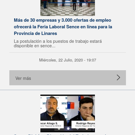
Más de 30 empresas y 3.000 ofertas de empleo
ofrecerá la Feria Laboral Sence en línea para la
Provincia de Linares
La postulación a los puestos de trabajo estará
disponible en sence...
Miércoles, 22 Julio, 2020 - 19:07
Ver más