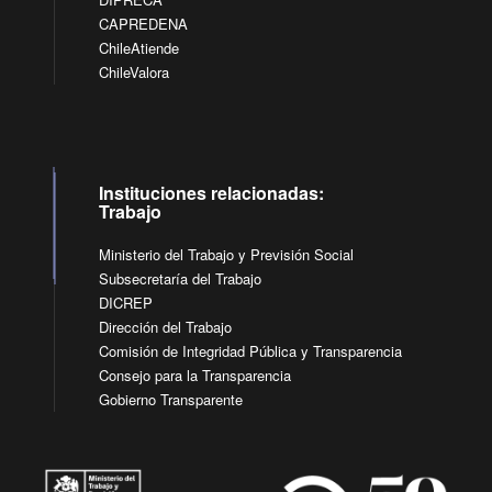
CAPREDENA
ChileAtiende
ChileValora
Instituciones relacionadas:
Trabajo
Ministerio del Trabajo y Previsión Social
Subsecretaría del Trabajo
DICREP
Dirección del Trabajo
Comisión de Integridad Pública y Transparencia
Consejo para la Transparencia
Gobierno Transparente