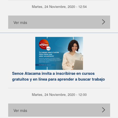
Martes, 24 Noviembre, 2020 - 12:54
Ver más
Sence Atacama invita a inscribirse en cursos
gratuitos y en línea para aprender a buscar trabajo
Martes, 24 Noviembre, 2020 - 12:00
Ver más