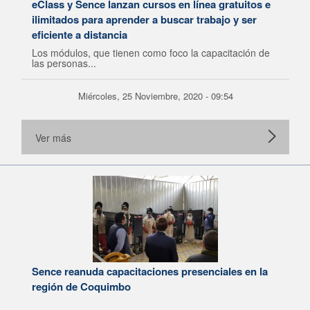
eClass y Sence lanzan cursos en línea gratuitos e
ilimitados para aprender a buscar trabajo y ser
eficiente a distancia
Los módulos, que tienen como foco la capacitación de
las personas...
Miércoles, 25 Noviembre, 2020 - 09:54
Ver más
Sence reanuda capacitaciones presenciales en la
región de Coquimbo