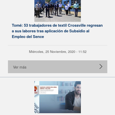
Tomé: 53 trabajadores de textil Crossville regresan
a sus labores tras aplicación de Subsidio al
Empleo del Sence
Miércoles, 25 Noviembre, 2020 - 11:52
Ver más