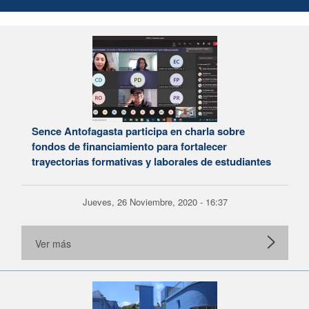
Sence Antofagasta participa en charla sobre
fondos de financiamiento para fortalecer
trayectorias formativas y laborales de estudiantes
Jueves, 26 Noviembre, 2020 - 16:37
Ver más