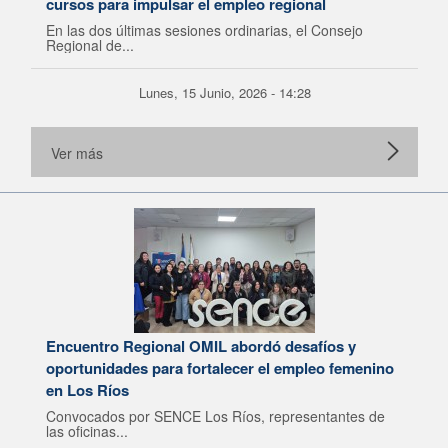
cursos para impulsar el empleo regional
En las dos últimas sesiones ordinarias, el Consejo
Regional de...
Lunes, 15 Junio, 2026 - 14:28
Ver más
Encuentro Regional OMIL abordó desafíos y
oportunidades para fortalecer el empleo femenino
en Los Ríos
Convocados por SENCE Los Ríos, representantes de
las oficinas...