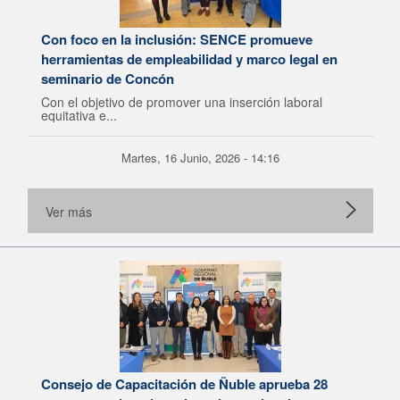
Con foco en la inclusión: SENCE promueve
herramientas de empleabilidad y marco legal en
seminario de Concón
Con el objetivo de promover una inserción laboral
equitativa e...
Martes, 16 Junio, 2026 - 14:16
Ver más
Consejo de Capacitación de Ñuble aprueba 28