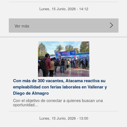
Lunes, 15 Junio, 2026 - 14:12
Ver más
Con más de 300 vacantes, Atacama reactiva su
empleabilidad con ferias laborales en Vallenar y
Diego de Almagro
Con el objetivo de conectar a quienes buscan una
oportunidad...
Lunes, 15 Junio, 2026 - 13:00