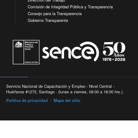
Comisión de Integridad Pública y Transparencia
Consejo para la Transparencia
Gobierno Transparente
Servicio Nacional de Capacitación y Empleo - Nivel Central -
Huérfanos #1273, Santiago - (lunes a viernes, 09:00 a 18:00 hrs.).
Política de privacidad
|
Mapa del sitio