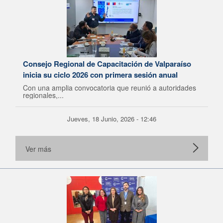
Consejo Regional de Capacitación de Valparaíso
inicia su ciclo 2026 con primera sesión anual
Con una amplia convocatoria que reunió a autoridades
regionales,...
Jueves, 18 Junio, 2026 - 12:46
Ver más