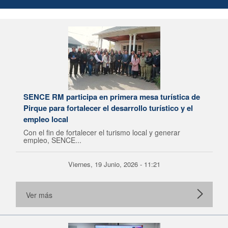
SENCE RM participa en primera mesa turística de
Pirque para fortalecer el desarrollo turístico y el
empleo local
Con el fin de fortalecer el turismo local y generar
empleo, SENCE...
Viernes, 19 Junio, 2026 - 11:21
Ver más