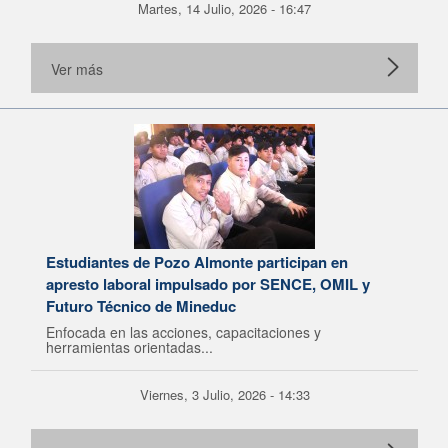
Martes, 14 Julio, 2026 - 16:47
Ver más
Estudiantes de Pozo Almonte participan en
apresto laboral impulsado por SENCE, OMIL y
Futuro Técnico de Mineduc
Enfocada en las acciones, capacitaciones y
herramientas orientadas...
Viernes, 3 Julio, 2026 - 14:33