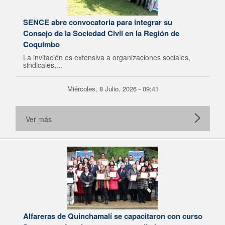
SENCE abre convocatoria para integrar su
Consejo de la Sociedad Civil en la Región de
Coquimbo
La invitación es extensiva a organizaciones sociales,
sindicales,...
Miércoles, 8 Julio, 2026 - 09:41
Ver más
Alfareras de Quinchamalí se capacitaron con curso