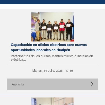
Capacitación en oficios eléctricos abre nuevas
oportunidades laborales en Hualpén
Participantes de los cursos Mantenimiento e instalación
eléctrica...
Martes, 14 Julio, 2026 - 17:19
Ver más