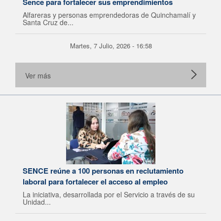
Sence para fortalecer sus emprendimientos
Alfareras y personas emprendedoras de Quinchamalí y
Santa Cruz de...
Martes, 7 Julio, 2026 - 16:58
Ver más
SENCE reúne a 100 personas en reclutamiento
laboral para fortalecer el acceso al empleo
La iniciativa, desarrollada por el Servicio a través de su
Unidad...