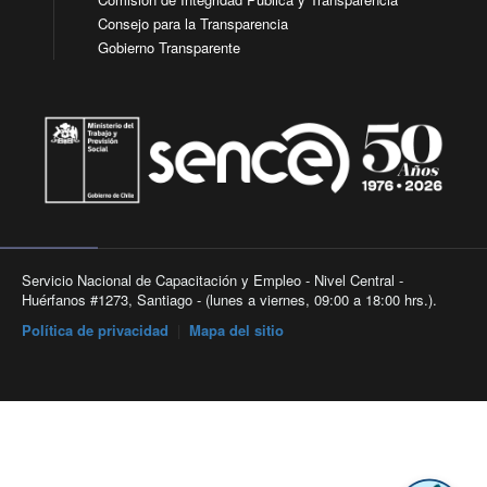
Consejo para la Transparencia
Gobierno Transparente
Servicio Nacional de Capacitación y Empleo - Nivel Central -
Huérfanos #1273, Santiago - (lunes a viernes, 09:00 a 18:00 hrs.).
Política de privacidad
|
Mapa del sitio