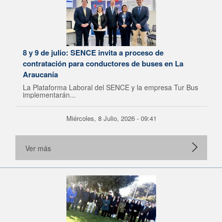
8 y 9 de julio: SENCE invita a proceso de
contratación para conductores de buses en La
Araucanía
La Plataforma Laboral del SENCE y la empresa Tur Bus
implementarán...
Miércoles, 8 Julio, 2026 - 09:41
Ver más