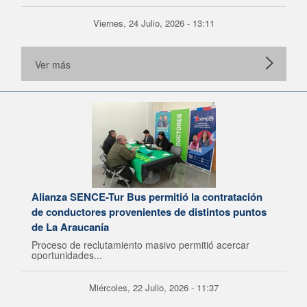
Viernes, 24 Julio, 2026 - 13:11
Ver más
Alianza SENCE-Tur Bus permitió la contratación
de conductores provenientes de distintos puntos
de La Araucanía
Proceso de reclutamiento masivo permitió acercar
oportunidades...
Miércoles, 22 Julio, 2026 - 11:37