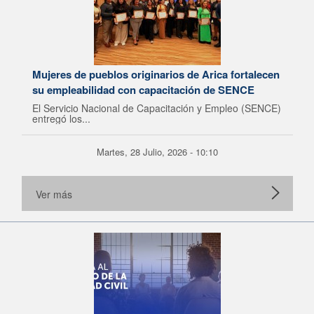
Mujeres de pueblos originarios de Arica fortalecen
su empleabilidad con capacitación de SENCE
El Servicio Nacional de Capacitación y Empleo (SENCE)
entregó los...
Martes, 28 Julio, 2026 - 10:10
Ver más