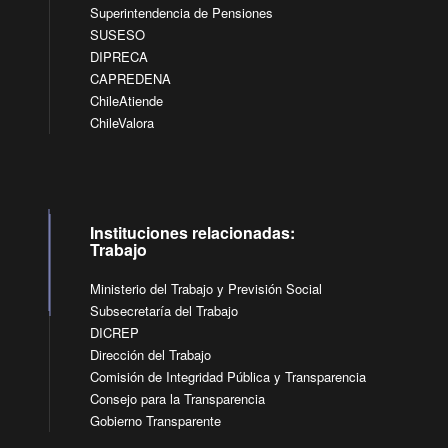
Superintendencia de Pensiones
SUSESO
DIPRECA
CAPREDENA
ChileAtiende
ChileValora
Instituciones relacionadas:
Trabajo
Ministerio del Trabajo y Previsión Social
Subsecretaría del Trabajo
DICREP
Dirección del Trabajo
Comisión de Integridad Pública y Transparencia
Consejo para la Transparencia
Gobierno Transparente