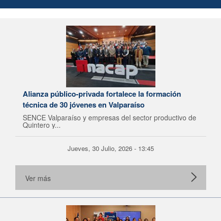
Alianza público-privada fortalece la formación
técnica de 30 jóvenes en Valparaíso
SENCE Valparaíso y empresas del sector productivo de
Quintero y...
Jueves, 30 Julio, 2026 - 13:45
Ver más