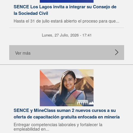
SENCE Los Lagos invita a integrar su Consejo de
la Sociedad Civil
Hasta el 31 de julio estará abierto el proceso para que...
Lunes, 27 Julio, 2026 - 17:41
Ver más
SENCE y MineClass suman 2 nuevos cursos a su
oferta de capacitación gratuita enfocada en minería
Entregar competencias laborales y fortalecer la
empleabilidad en...