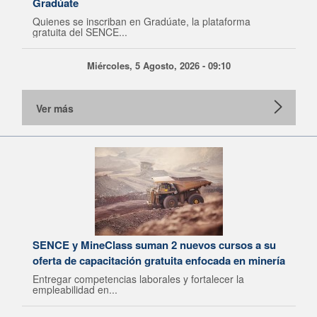
Gradúate
Quienes se inscriban en Gradúate, la plataforma
gratuita del SENCE...
Miércoles, 5 Agosto, 2026 - 09:10
Ver más
SENCE y MineClass suman 2 nuevos cursos a su
oferta de capacitación gratuita enfocada en minería
Entregar competencias laborales y fortalecer la
empleabilidad en...