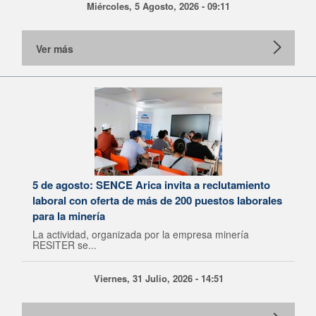
Miércoles, 5 Agosto, 2026 - 09:11
Ver más
5 de agosto: SENCE Arica invita a reclutamiento
laboral con oferta de más de 200 puestos laborales
para la minería
La actividad, organizada por la empresa minería
RESITER se...
Viernes, 31 Julio, 2026 - 14:51