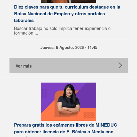
Diez claves para que tu currículum destaque en la
Bolsa Nacional de Empleo y otros portales
laborales
Buscar trabajo no solo implica tener experiencia o
formación,...
Jueves, 6 Agosto, 2026 - 11:45
Ver más
Prepara gratis los exámenes libres de MINEDUC
para obtener licencia de E. Básica o Media con