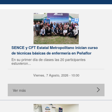
SENCE y CFT Estatal Metropolitano inician curso
de técnicas básicas de enfermería en Peñaflor
En su primer día de clases las 20 participantes
estuvieron...
Viernes, 7 Agosto, 2026 - 10:00
Ver más