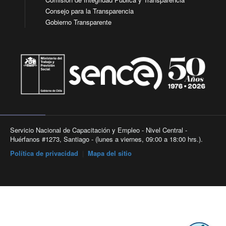
Consejo para la Transparencia
Gobierno Transparente
Servicio Nacional de Capacitación y Empleo - Nivel Central -
Huérfanos #1273, Santiago - (lunes a viernes, 09:00 a 18:00 hrs.).
Política de privacidad
|
Mapa del sitio