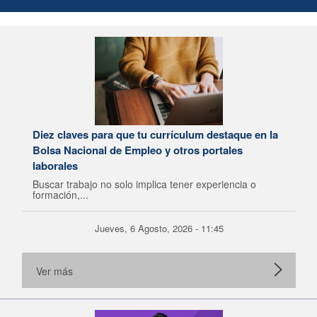
Diez claves para que tu currículum destaque en la
Bolsa Nacional de Empleo y otros portales
laborales
Buscar trabajo no solo implica tener experiencia o
formación,...
Jueves, 6 Agosto, 2026 - 11:45
Ver más