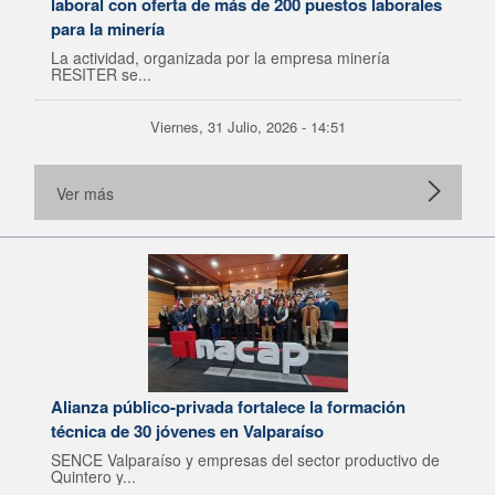
laboral con oferta de más de 200 puestos laborales
para la minería
La actividad, organizada por la empresa minería
RESITER se...
Viernes, 31 Julio, 2026 - 14:51
Ver más
Alianza público-privada fortalece la formación
técnica de 30 jóvenes en Valparaíso
SENCE Valparaíso y empresas del sector productivo de
Quintero y...