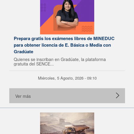
Prepara gratis los exámenes libres de MINEDUC
para obtener licencia de E. Básica o Media con
Gradúate
Quienes se inscriban en Gradúate, la plataforma
gratuita del SENCE...
Miércoles, 5 Agosto, 2026 - 09:10
Ver más