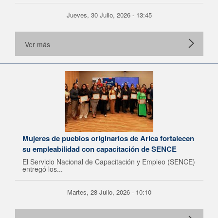
Jueves, 30 Julio, 2026 - 13:45
Ver más
Mujeres de pueblos originarios de Arica fortalecen
su empleabilidad con capacitación de SENCE
El Servicio Nacional de Capacitación y Empleo (SENCE)
entregó los...
Martes, 28 Julio, 2026 - 10:10