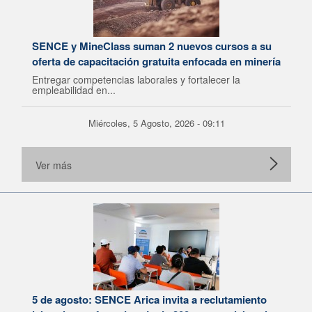
SENCE y MineClass suman 2 nuevos cursos a su
oferta de capacitación gratuita enfocada en minería
Entregar competencias laborales y fortalecer la
empleabilidad en...
Miércoles, 5 Agosto, 2026 - 09:11
Ver más
5 de agosto: SENCE Arica invita a reclutamiento