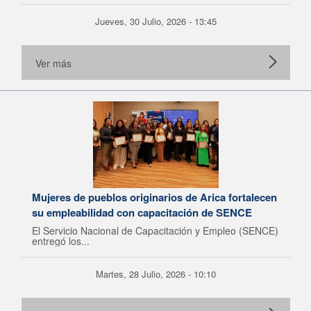
Jueves, 30 Julio, 2026 - 13:45
Ver más
Mujeres de pueblos originarios de Arica fortalecen
su empleabilidad con capacitación de SENCE
El Servicio Nacional de Capacitación y Empleo (SENCE)
entregó los...
Martes, 28 Julio, 2026 - 10:10