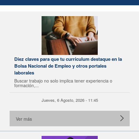
Diez claves para que tu currículum destaque en la
Bolsa Nacional de Empleo y otros portales
laborales
Buscar trabajo no solo implica tener experiencia o
formación,...
Jueves, 6 Agosto, 2026 - 11:45
Ver más