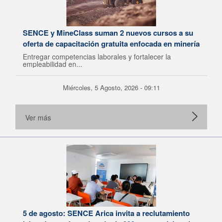
SENCE y MineClass suman 2 nuevos cursos a su
oferta de capacitación gratuita enfocada en minería
Entregar competencias laborales y fortalecer la
empleabilidad en...
Miércoles, 5 Agosto, 2026 - 09:11
Ver más
5 de agosto: SENCE Arica invita a reclutamiento