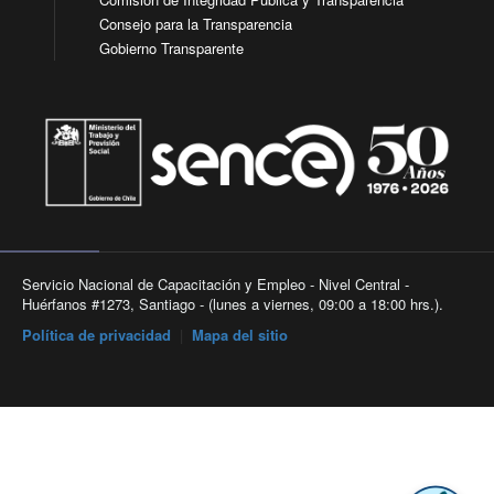
Consejo para la Transparencia
Gobierno Transparente
Servicio Nacional de Capacitación y Empleo - Nivel Central -
Huérfanos #1273, Santiago - (lunes a viernes, 09:00 a 18:00 hrs.).
Política de privacidad
|
Mapa del sitio