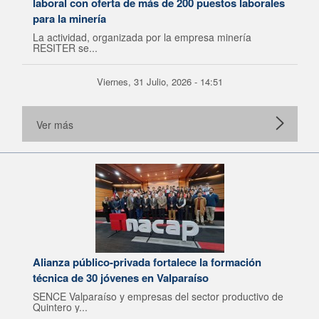
laboral con oferta de más de 200 puestos laborales
para la minería
La actividad, organizada por la empresa minería
RESITER se...
Viernes, 31 Julio, 2026 - 14:51
Ver más
Alianza público-privada fortalece la formación
técnica de 30 jóvenes en Valparaíso
SENCE Valparaíso y empresas del sector productivo de
Quintero y...