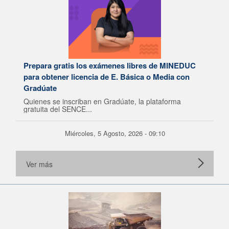
Prepara gratis los exámenes libres de MINEDUC
para obtener licencia de E. Básica o Media con
Gradúate
Quienes se inscriban en Gradúate, la plataforma
gratuita del SENCE...
Miércoles, 5 Agosto, 2026 - 09:10
Ver más