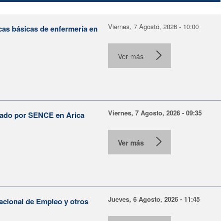
Viernes, 7 Agosto, 2026 - 10:00
cas básicas de enfermería en
Ver más
Viernes, 7 Agosto, 2026 - 09:35
lsado por SENCE en Arica
Ver más
Jueves, 6 Agosto, 2026 - 11:45
Nacional de Empleo y otros