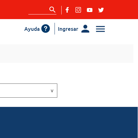
Ayuda
Ingresar