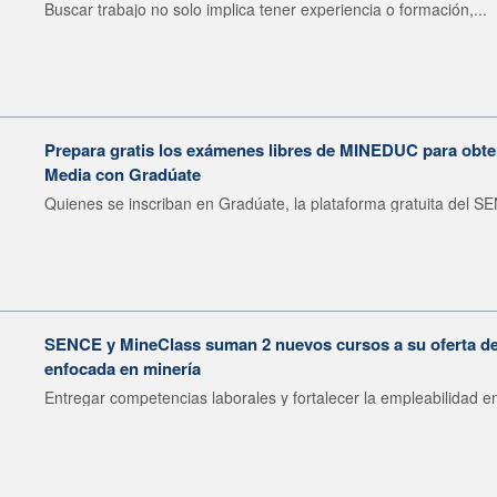
Buscar trabajo no solo implica tener experiencia o formación,...
Prepara gratis los exámenes libres de MINEDUC para obten
Media con Gradúate
Quienes se inscriban en Gradúate, la plataforma gratuita del SE
SENCE y MineClass suman 2 nuevos cursos a su oferta de 
enfocada en minería
Entregar competencias laborales y fortalecer la empleabilidad en