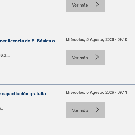
Ver más
Miércoles, 5 Agosto, 2026 - 09:10
er licencia de E. Básica o
NCE...
Ver más
Miércoles, 5 Agosto, 2026 - 09:11
capacitación gratuita
...
Ver más