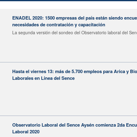
ENADEL 2020: 1500 empresas del país están siendo encue
necesidades de contratación y capacitación
La segunda versión del sondeo del Observatorio laboral del Sen
Hasta el viernes 13: más de 5.700 empleos para Arica y Bio
Laborales en Línea del Sence
Observatorio Laboral del Sence Aysén comienza 2da Enc
Laboral 2020