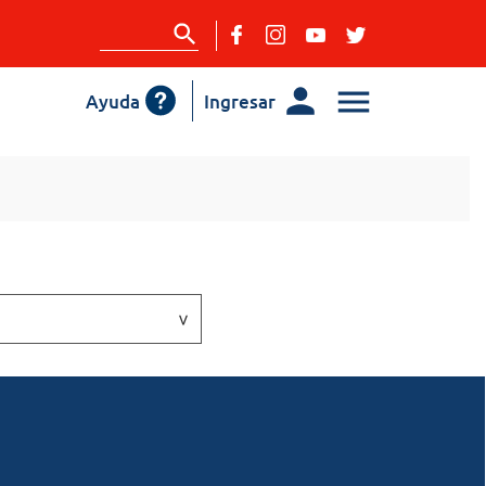
Ayuda
Ingresar