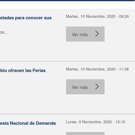
Martes, 10 Noviembre, 2020 - 09:26
stadas para conocer sus
ce...
Ver más
Martes, 10 Noviembre, 2020 - 11:38
bío ofrecen las Ferias
Ver más
Lunes, 9 Noviembre, 2020 - 13:15
uesta Nacional de Demanda