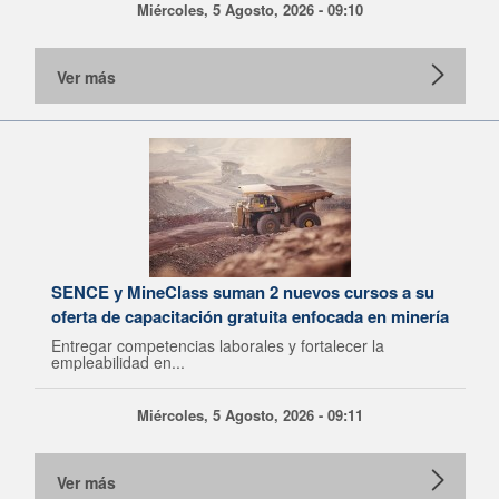
Miércoles, 5 Agosto, 2026 - 09:10
Ver más
SENCE y MineClass suman 2 nuevos cursos a su
oferta de capacitación gratuita enfocada en minería
Entregar competencias laborales y fortalecer la
empleabilidad en...
Miércoles, 5 Agosto, 2026 - 09:11
Ver más