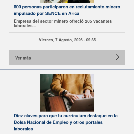
600 personas participaron en reclutamiento minero
impulsado por SENCE en Arica
Empresa del sector minero ofreció 205 vacantes
laborales...
Viernes, 7 Agosto, 2026 - 09:35
Ver más
Diez claves para que tu currículum destaque en la
Bolsa Nacional de Empleo y otros portales
laborales