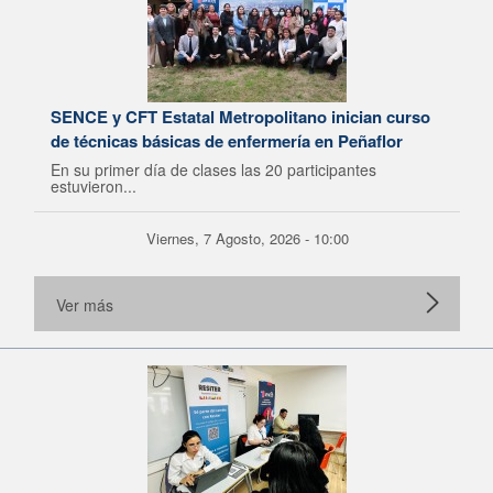
SENCE y CFT Estatal Metropolitano inician curso
de técnicas básicas de enfermería en Peñaflor
En su primer día de clases las 20 participantes
estuvieron...
Viernes, 7 Agosto, 2026 - 10:00
Ver más