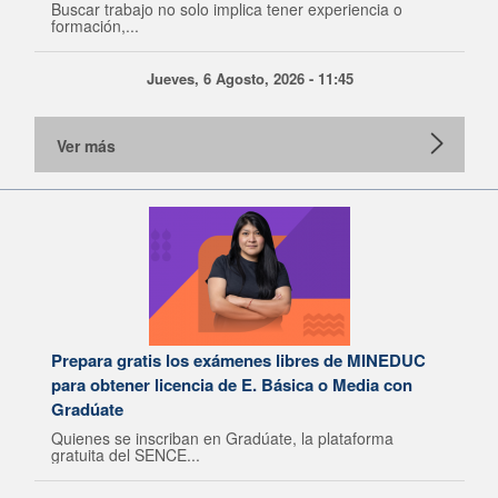
Buscar trabajo no solo implica tener experiencia o
formación,...
Jueves, 6 Agosto, 2026 - 11:45
Ver más
Prepara gratis los exámenes libres de MINEDUC
para obtener licencia de E. Básica o Media con
Gradúate
Quienes se inscriban en Gradúate, la plataforma
gratuita del SENCE...