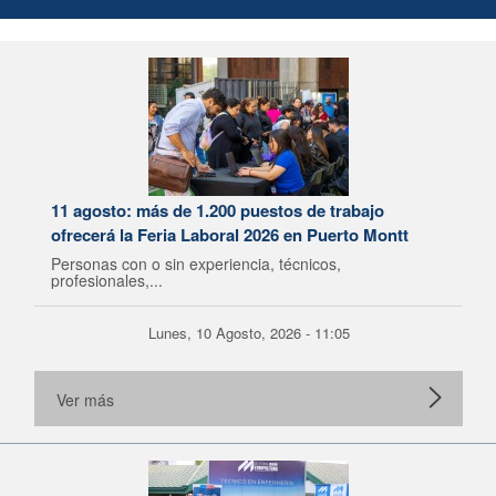
11 agosto: más de 1.200 puestos de trabajo
ofrecerá la Feria Laboral 2026 en Puerto Montt
Personas con o sin experiencia, técnicos,
profesionales,...
Lunes, 10 Agosto, 2026 - 11:05
Ver más