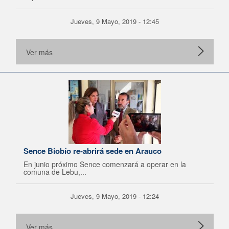
Jueves, 9 Mayo, 2019 - 12:45
Ver más
Sence Biobío re-abrirá sede en Arauco
En junio próximo Sence comenzará a operar en la
comuna de Lebu,...
Jueves, 9 Mayo, 2019 - 12:24
Ver más