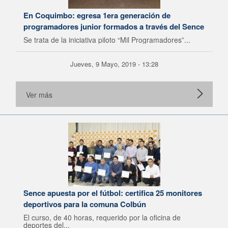
En Coquimbo: egresa 1era generación de
programadores junior formados a través del Sence
Se trata de la iniciativa piloto “Mil Programadores”...
Jueves, 9 Mayo, 2019 - 13:28
Ver más
Sence apuesta por el fútbol: certifica 25 monitores
deportivos para la comuna Colbún
El curso, de 40 horas, requerido por la oficina de
deportes del...