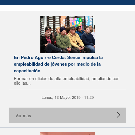
En Pedro Aguirre Cerda: Sence impulsa la
empleabilidad de jóvenes por medio de la
capacitación
Formar en oficios de alta empleabilidad, ampliando con
ello las...
Lunes, 13 Mayo, 2019 - 11:29
Ver más