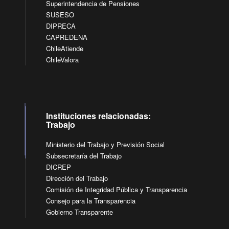
Superintendencia de Pensiones
SUSESO
DIPRECA
CAPREDENA
ChileAtiende
ChileValora
Instituciones relacionadas:
Trabajo
Ministerio del Trabajo y Previsión Social
Subsecretaría del Trabajo
DICREP
Dirección del Trabajo
Comisión de Integridad Pública y Transparencia
Consejo para la Transparencia
Gobierno Transparente