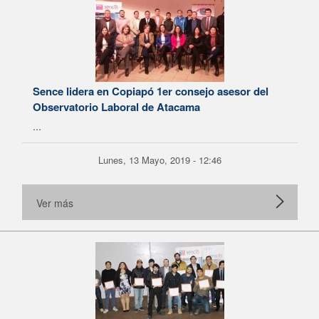
Sence lidera en Copiapó 1er consejo asesor del
Observatorio Laboral de Atacama
...
Lunes, 13 Mayo, 2019 - 12:46
Ver más