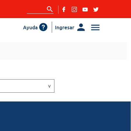
Ayuda
Ingresar