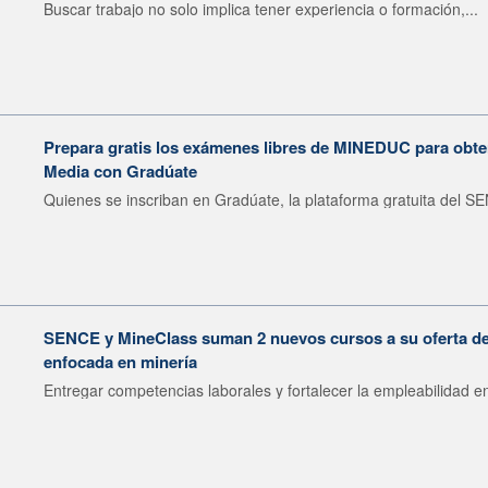
Buscar trabajo no solo implica tener experiencia o formación,...
Prepara gratis los exámenes libres de MINEDUC para obten
Media con Gradúate
Quienes se inscriban en Gradúate, la plataforma gratuita del SE
SENCE y MineClass suman 2 nuevos cursos a su oferta de 
enfocada en minería
Entregar competencias laborales y fortalecer la empleabilidad en