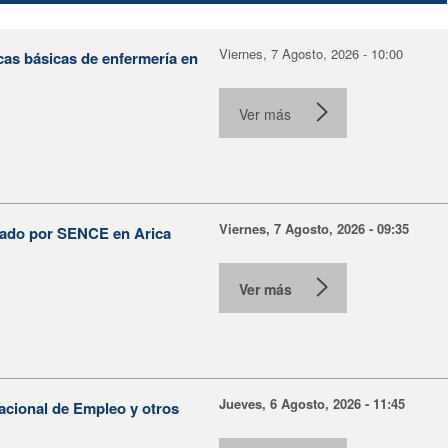
Viernes, 7 Agosto, 2026 - 10:00
cas básicas de enfermería en
Ver más
Viernes, 7 Agosto, 2026 - 09:35
lsado por SENCE en Arica
Ver más
Jueves, 6 Agosto, 2026 - 11:45
Nacional de Empleo y otros