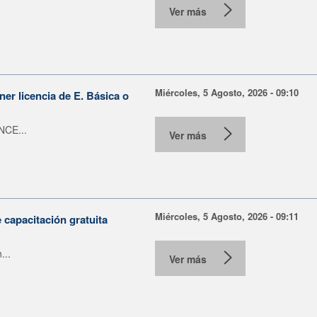
Ver más
Miércoles, 5 Agosto, 2026 - 09:10
er licencia de E. Básica o
NCE...
Ver más
Miércoles, 5 Agosto, 2026 - 09:11
capacitación gratuita
...
Ver más