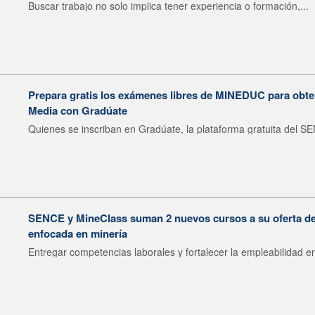
Buscar trabajo no solo implica tener experiencia o formación,...
Prepara gratis los exámenes libres de MINEDUC para obten
Media con Gradúate
Quienes se inscriban en Gradúate, la plataforma gratuita del SE
SENCE y MineClass suman 2 nuevos cursos a su oferta de 
enfocada en minería
Entregar competencias laborales y fortalecer la empleabilidad en