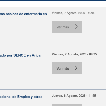
Viernes, 7 Agosto, 2026 - 10:00
cas básicas de enfermería en
Ver más
Viernes, 7 Agosto, 2026 - 09:35
lsado por SENCE en Arica
Ver más
Jueves, 6 Agosto, 2026 - 11:45
Nacional de Empleo y otros