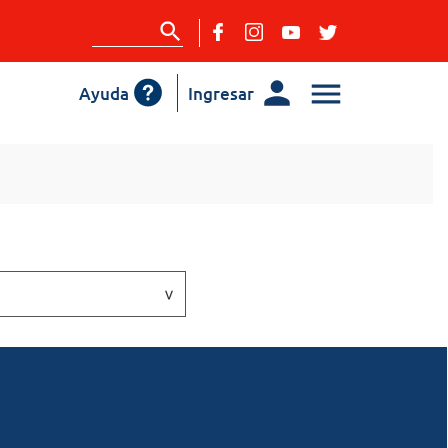
Ayuda
Ingresar