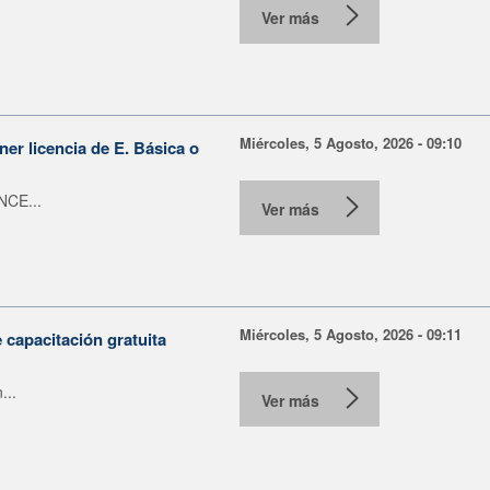
Ver más
Miércoles, 5 Agosto, 2026 - 09:10
er licencia de E. Básica o
NCE...
Ver más
Miércoles, 5 Agosto, 2026 - 09:11
capacitación gratuita
...
Ver más