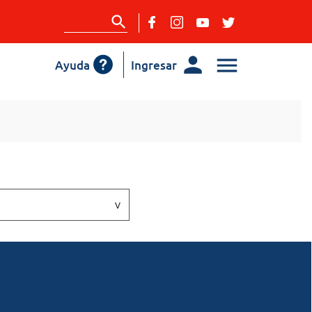
Ayuda
Ingresar