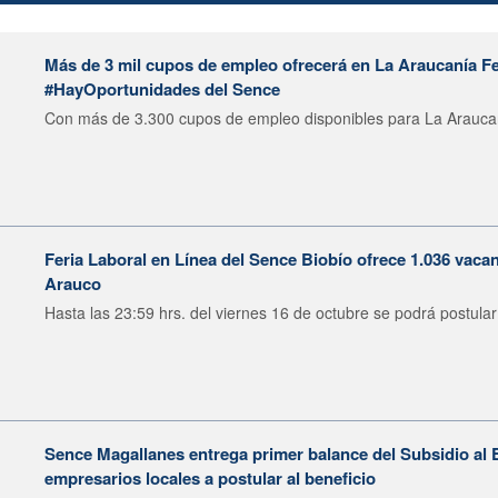
Más de 3 mil cupos de empleo ofrecerá en La Araucanía Fer
#HayOportunidades del Sence
Con más de 3.300 cupos de empleo disponibles para La Araucaní
Feria Laboral en Línea del Sence Biobío ofrece 1.036 vaca
Arauco
Hasta las 23:59 hrs. del viernes 16 de octubre se podrá postular 
Sence Magallanes entrega primer balance del Subsidio al E
empresarios locales a postular al beneficio