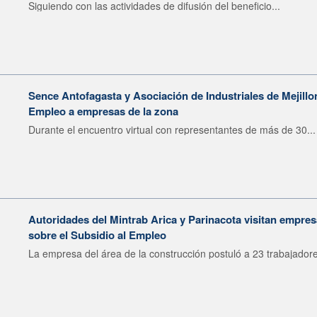
Siguiendo con las actividades de difusión del beneficio...
Sence Antofagasta y Asociación de Industriales de Mejillo
Empleo a empresas de la zona
Durante el encuentro virtual con representantes de más de 30...
Autoridades del Mintrab Arica y Parinacota visitan empre
sobre el Subsidio al Empleo
La empresa del área de la construcción postuló a 23 trabajadore