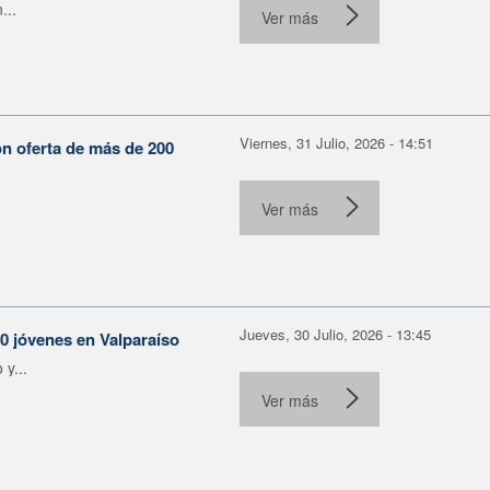
...
Ver más
Viernes, 31 Julio, 2026 - 14:51
on oferta de más de 200
Ver más
Jueves, 30 Julio, 2026 - 13:45
30 jóvenes en Valparaíso
y...
Ver más