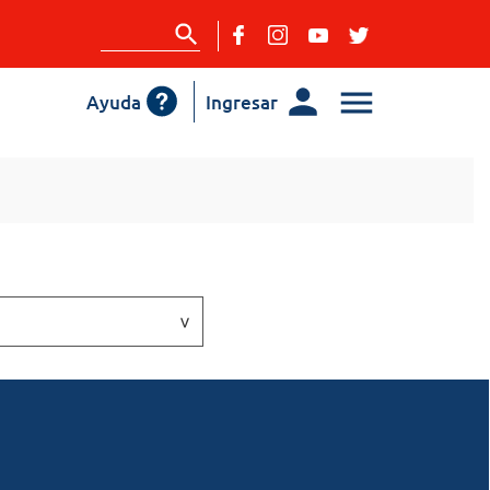
Ayuda
Ingresar