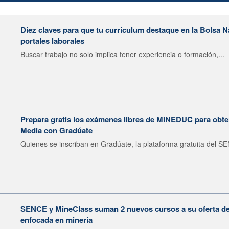
Diez claves para que tu currículum destaque en la Bolsa 
portales laborales
Buscar trabajo no solo implica tener experiencia o formación,...
Prepara gratis los exámenes libres de MINEDUC para obten
Media con Gradúate
Quienes se inscriban en Gradúate, la plataforma gratuita del SE
SENCE y MineClass suman 2 nuevos cursos a su oferta de 
enfocada en minería