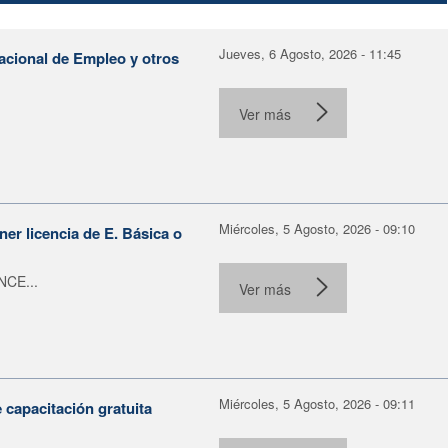
Jueves, 6 Agosto, 2026 - 11:45
Nacional de Empleo y otros
Ver más
Miércoles, 5 Agosto, 2026 - 09:10
er licencia de E. Básica o
NCE...
Ver más
Miércoles, 5 Agosto, 2026 - 09:11
capacitación gratuita