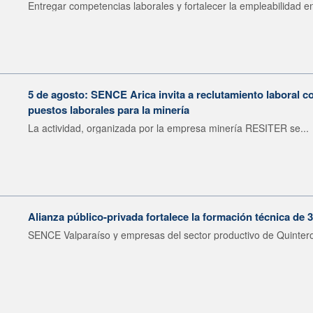
Entregar competencias laborales y fortalecer la empleabilidad en
5 de agosto: SENCE Arica invita a reclutamiento laboral c
puestos laborales para la minería
La actividad, organizada por la empresa minería RESITER se...
Alianza público-privada fortalece la formación técnica de 
SENCE Valparaíso y empresas del sector productivo de Quintero 