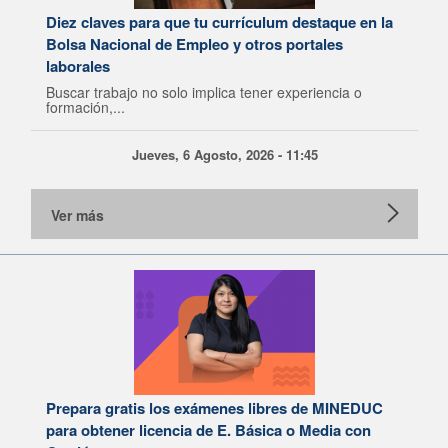
Diez claves para que tu currículum destaque en la
Bolsa Nacional de Empleo y otros portales
laborales
Buscar trabajo no solo implica tener experiencia o
formación,...
Jueves, 6 Agosto, 2026 - 11:45
Ver más
Prepara gratis los exámenes libres de MINEDUC
para obtener licencia de E. Básica o Media con