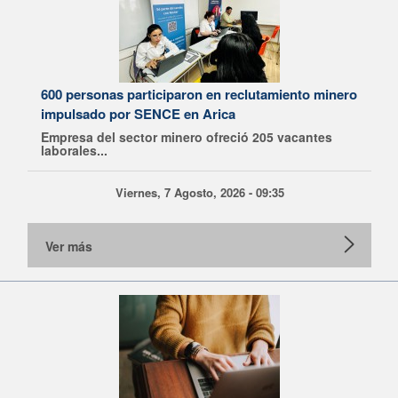
600 personas participaron en reclutamiento minero
impulsado por SENCE en Arica
Empresa del sector minero ofreció 205 vacantes
laborales...
Viernes, 7 Agosto, 2026 - 09:35
Ver más