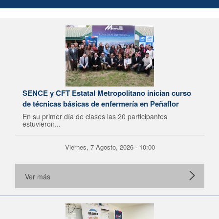
SENCE y CFT Estatal Metropolitano inician curso
de técnicas básicas de enfermería en Peñaflor
En su primer día de clases las 20 participantes
estuvieron...
Viernes, 7 Agosto, 2026 - 10:00
Ver más