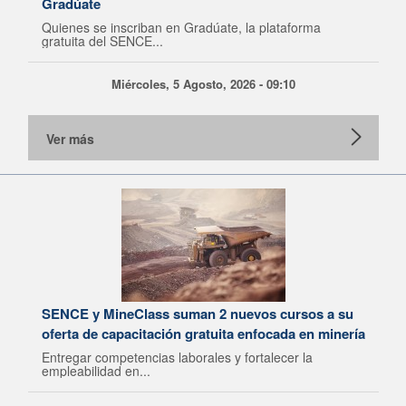
Gradúate
Quienes se inscriban en Gradúate, la plataforma
gratuita del SENCE...
Miércoles, 5 Agosto, 2026 - 09:10
Ver más
SENCE y MineClass suman 2 nuevos cursos a su
oferta de capacitación gratuita enfocada en minería
Entregar competencias laborales y fortalecer la
empleabilidad en...