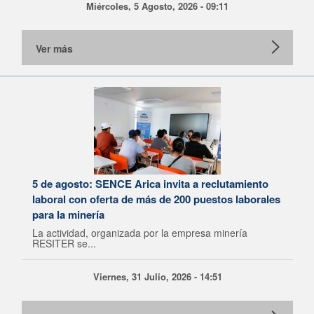
Miércoles, 5 Agosto, 2026 - 09:11
Ver más
5 de agosto: SENCE Arica invita a reclutamiento
laboral con oferta de más de 200 puestos laborales
para la minería
La actividad, organizada por la empresa minería
RESITER se...
Viernes, 31 Julio, 2026 - 14:51