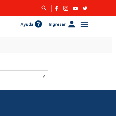
Ayuda
Ingresar