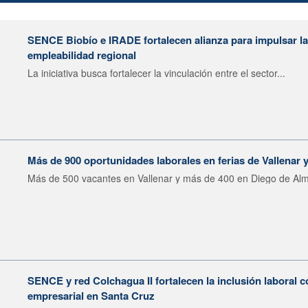
SENCE Biobío e IRADE fortalecen alianza para impulsar la 
empleabilidad regional
La iniciativa busca fortalecer la vinculación entre el sector...
Más de 900 oportunidades laborales en ferias de Vallenar
Más de 500 vacantes en Vallenar y más de 400 en Diego de Alm
SENCE y red Colchagua II fortalecen la inclusión laboral 
empresarial en Santa Cruz