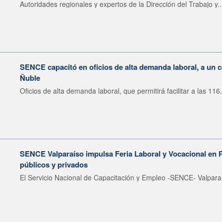
Autoridades regionales y expertos de la Dirección del Trabajo y..
SENCE capacitó en oficios de alta demanda laboral, a un 
Ñuble
Oficios de alta demanda laboral, que permitirá facilitar a las 116.
SENCE Valparaíso impulsa Feria Laboral y Vocacional en 
públicos y privados
El Servicio Nacional de Capacitación y Empleo -SENCE- Valparaí