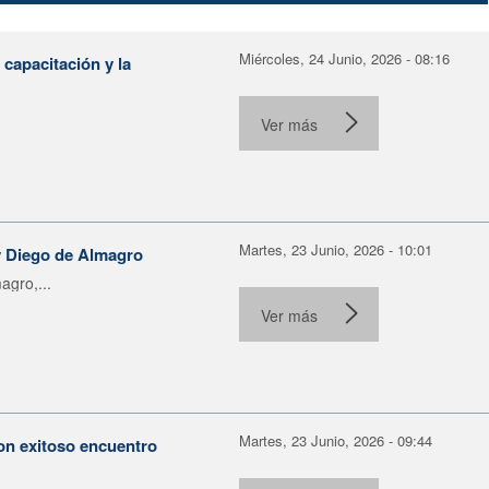
Miércoles, 24 Junio, 2026 - 08:16
capacitación y la
Ver más
Martes, 23 Junio, 2026 - 10:01
 y Diego de Almagro
agro,...
Ver más
Martes, 23 Junio, 2026 - 09:44
con exitoso encuentro